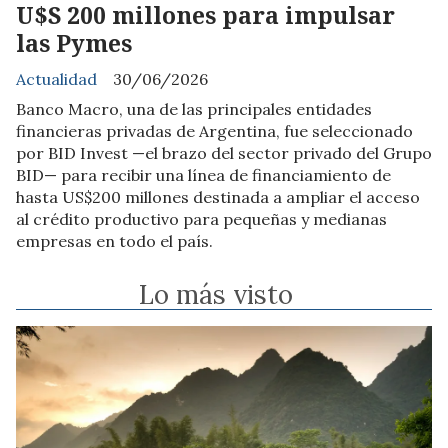
U$S 200 millones para impulsar
las Pymes
Actualidad
30/06/2026
Banco Macro, una de las principales entidades
financieras privadas de Argentina, fue seleccionado
por BID Invest —el brazo del sector privado del Grupo
BID— para recibir una línea de financiamiento de
hasta US$200 millones destinada a ampliar el acceso
al crédito productivo para pequeñas y medianas
empresas en todo el país.
Lo más visto