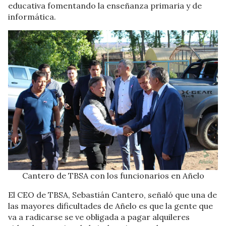
educativa fomentando la enseñanza primaria y de
informática.
Cantero de TBSA con los funcionarios en Añelo
El CEO de TBSA, Sebastián Cantero, señaló que una de
las mayores dificultades de Añelo es que la gente que
va a radicarse se ve obligada a pagar alquileres