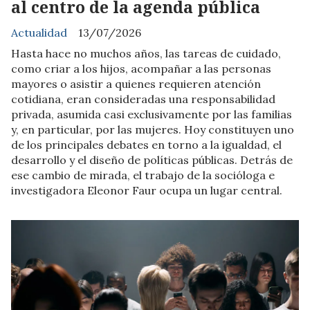
al centro de la agenda pública
Actualidad
13/07/2026
Hasta hace no muchos años, las tareas de cuidado,
como criar a los hijos, acompañar a las personas
mayores o asistir a quienes requieren atención
cotidiana, eran consideradas una responsabilidad
privada, asumida casi exclusivamente por las familias
y, en particular, por las mujeres. Hoy constituyen uno
de los principales debates en torno a la igualdad, el
desarrollo y el diseño de políticas públicas. Detrás de
ese cambio de mirada, el trabajo de la socióloga e
investigadora Eleonor Faur ocupa un lugar central.