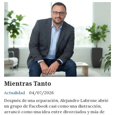
Mientras Tanto
Actualidad
04/07/2026
Después de una separación, Alejandro Labrone abrió
un grupo de Facebook casi como una distracción,
arrancó como una idea entre divorciados y más de