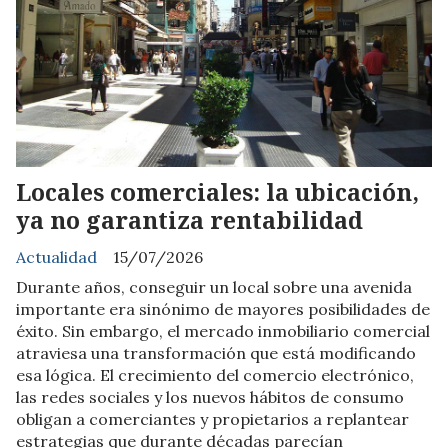
Locales comerciales: la ubicación,
ya no garantiza rentabilidad
Actualidad
15/07/2026
Durante años, conseguir un local sobre una avenida
importante era sinónimo de mayores posibilidades de
éxito. Sin embargo, el mercado inmobiliario comercial
atraviesa una transformación que está modificando
esa lógica. El crecimiento del comercio electrónico,
las redes sociales y los nuevos hábitos de consumo
obligan a comerciantes y propietarios a replantear
estrategias que durante décadas parecían