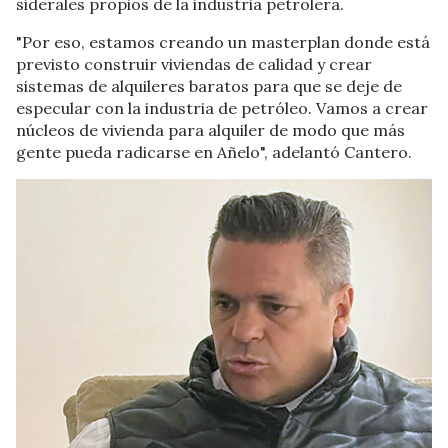
siderales propios de la industria petrolera.
"Por eso, estamos creando un masterplan donde está
previsto construir viviendas de calidad y crear
sistemas de alquileres baratos para que se deje de
especular con la industria de petróleo. Vamos a crear
núcleos de vivienda para alquiler de modo que más
gente pueda radicarse en Añelo", adelantó Cantero.