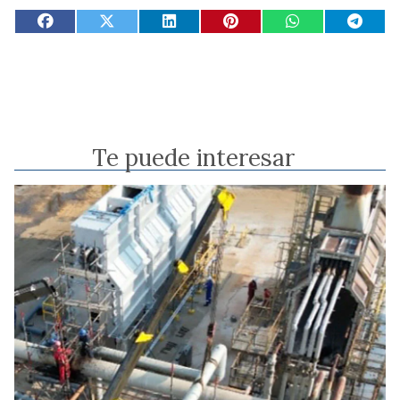
Te puede interesar