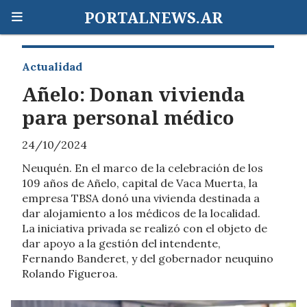
PORTALNEWS.AR
Actualidad
Añelo: Donan vivienda
para personal médico
24/10/2024
Neuquén. En el marco de la celebración de los
109 años de Añelo, capital de Vaca Muerta, la
empresa TBSA donó una vivienda destinada a
dar alojamiento a los médicos de la localidad.
La iniciativa privada se realizó con el objeto de
dar apoyo a la gestión del intendente,
Fernando Banderet, y del gobernador neuquino
Rolando Figueroa.