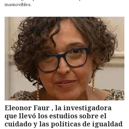
inamovibles.
Eleonor Faur , la investigadora
que llevó los estudios sobre el
cuidado y las políticas de igualdad