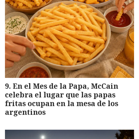
En el Mes de la Papa, McCain
celebra el lugar que las papas
fritas ocupan en la mesa de los
argentinos