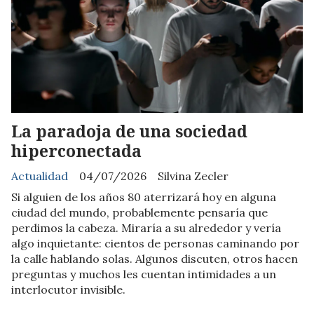
La paradoja de una sociedad
hiperconectada
Actualidad
04/07/2026
Silvina Zecler
Si alguien de los años 80 aterrizará hoy en alguna
ciudad del mundo, probablemente pensaría que
perdimos la cabeza. Miraría a su alrededor y vería
algo inquietante: cientos de personas caminando por
la calle hablando solas. Algunos discuten, otros hacen
preguntas y muchos les cuentan intimidades a un
interlocutor invisible.