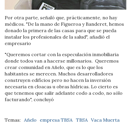
Por otra parte, señaló que, prácticamente, no hay
médicos. "De la mano de Figueroa y Banderet, hemos
donado la primera de las casas para que se pueda
instalar los profesionales de la salud", añadió el
empresario
"Queremos cortar con la especulación inmobiliaria
donde todos van a hacerse millonarios. Queremos
crear comunidad en Añelo, que es lo que los
habitantes se merecen. Muchos desarrolladores
construyen edificios pero no hacen la inversión
necesaria en cloacas u obras hídricas. Lo cierto es
que tenemos que salir adelante codo a codo, no sólo
facturando", concluyó
Añelo
empresa TBSA
TBSA
Vaca Muerta