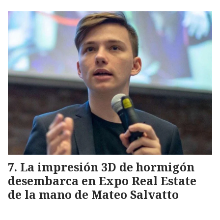
La impresión 3D de hormigón
desembarca en Expo Real Estate
de la mano de Mateo Salvatto