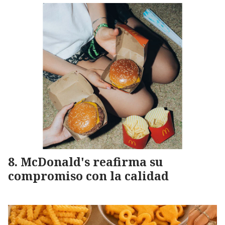
McDonald's reafirma su
compromiso con la calidad