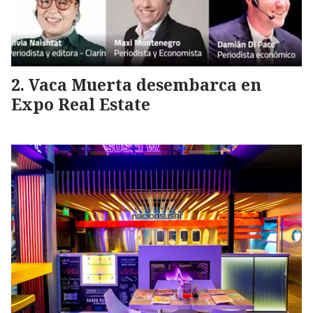
Vaca Muerta desembarca en
Expo Real Estate