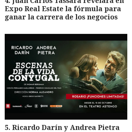
Juan Carlos Tassara revelará en
Expo Real Estate la fórmula para
ganar la carrera de los negocios
Ricardo Darín y Andrea Pietra