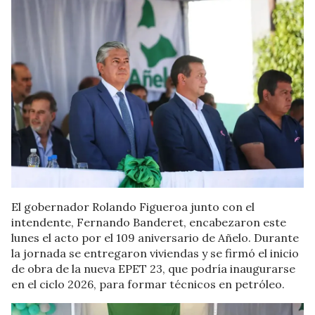
El gobernador Rolando Figueroa junto con el
intendente, Fernando Banderet, encabezaron este
lunes el acto por el 109 aniversario de Añelo. Durante
la jornada se entregaron viviendas y se firmó el inicio
de obra de la nueva EPET 23, que podría inaugurarse
en el ciclo 2026, para formar técnicos en petróleo.