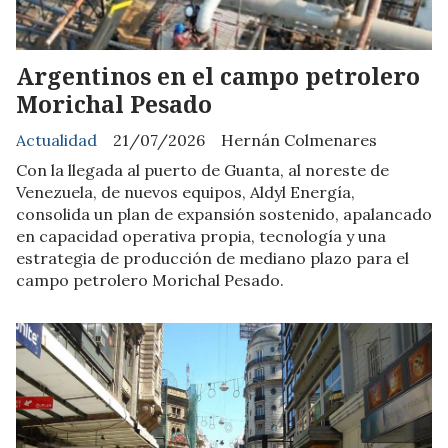
Argentinos en el campo petrolero
Morichal Pesado
Actualidad
21/07/2026
Hernán Colmenares
Con la llegada al puerto de Guanta, al noreste de
Venezuela, de nuevos equipos, Aldyl Energía,
consolida un plan de expansión sostenido, apalancado
en capacidad operativa propia, tecnología y una
estrategia de producción de mediano plazo para el
campo petrolero Morichal Pesado.