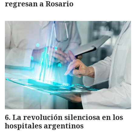
regresan a Rosario
La revolución silenciosa en los
hospitales argentinos