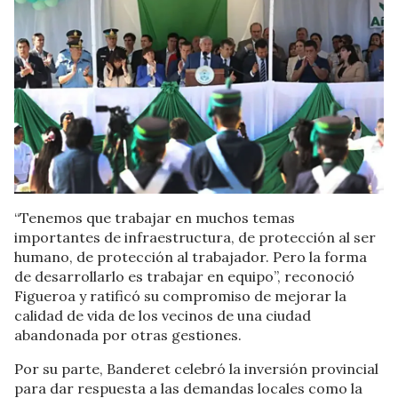
“Tenemos que trabajar en muchos temas
importantes de infraestructura, de protección al ser
humano, de protección al trabajador. Pero la forma
de desarrollarlo es trabajar en equipo”, reconoció
Figueroa y ratificó su compromiso de mejorar la
calidad de vida de los vecinos de una ciudad
abandonada por otras gestiones.
Por su parte, Banderet celebró la inversión provincial
para dar respuesta a las demandas locales como la