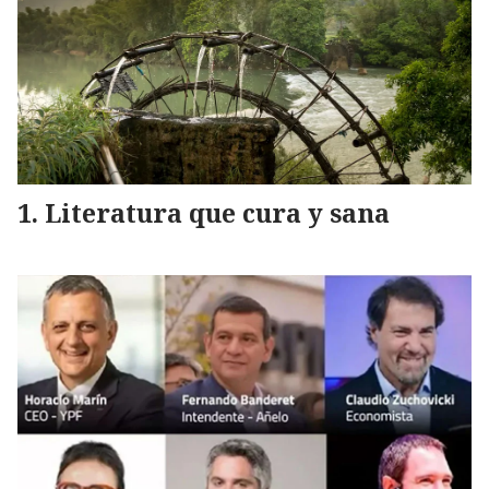
Literatura que cura y sana