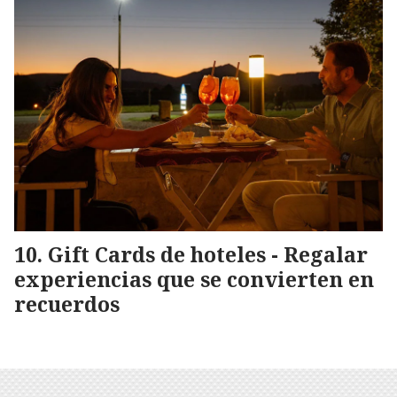
Gift Cards de hoteles - Regalar
experiencias que se convierten en
recuerdos