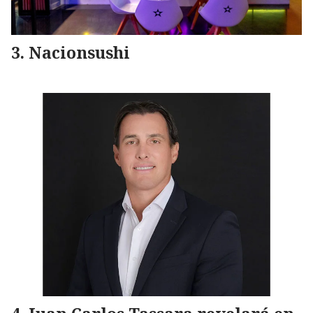
Nacionsushi