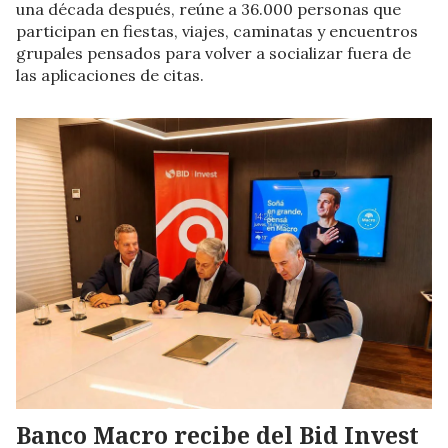
una década después, reúne a 36.000 personas que
participan en fiestas, viajes, caminatas y encuentros
grupales pensados para volver a socializar fuera de
las aplicaciones de citas.
Banco Macro recibe del Bid Invest