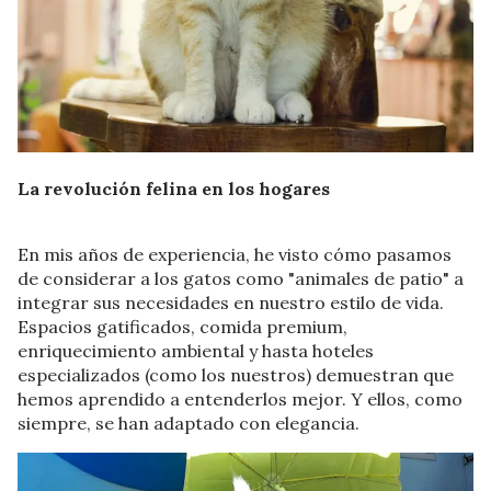
La revolución felina en los hogares
En mis años de experiencia, he visto cómo pasamos
de considerar a los gatos como "animales de patio" a
integrar sus necesidades en nuestro estilo de vida.
Espacios gatificados, comida premium,
enriquecimiento ambiental y hasta hoteles
especializados (como los nuestros) demuestran que
hemos aprendido a entenderlos mejor. Y ellos, como
siempre, se han adaptado con elegancia.