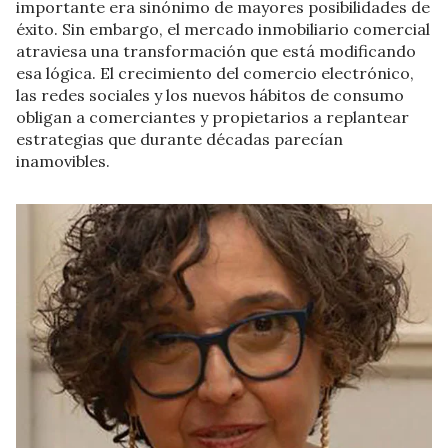
importante era sinónimo de mayores posibilidades de
éxito. Sin embargo, el mercado inmobiliario comercial
atraviesa una transformación que está modificando
esa lógica. El crecimiento del comercio electrónico,
las redes sociales y los nuevos hábitos de consumo
obligan a comerciantes y propietarios a replantear
estrategias que durante décadas parecían
inamovibles.