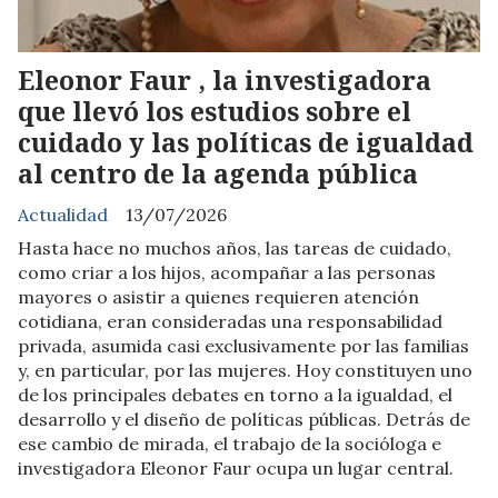
Eleonor Faur , la investigadora
que llevó los estudios sobre el
cuidado y las políticas de igualdad
al centro de la agenda pública
Actualidad
13/07/2026
Hasta hace no muchos años, las tareas de cuidado,
como criar a los hijos, acompañar a las personas
mayores o asistir a quienes requieren atención
cotidiana, eran consideradas una responsabilidad
privada, asumida casi exclusivamente por las familias
y, en particular, por las mujeres. Hoy constituyen uno
de los principales debates en torno a la igualdad, el
desarrollo y el diseño de políticas públicas. Detrás de
ese cambio de mirada, el trabajo de la socióloga e
investigadora Eleonor Faur ocupa un lugar central.