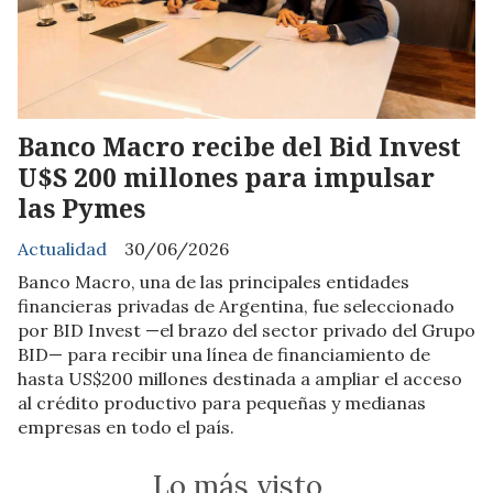
Banco Macro recibe del Bid Invest
U$S 200 millones para impulsar
las Pymes
Actualidad
30/06/2026
Banco Macro, una de las principales entidades
financieras privadas de Argentina, fue seleccionado
por BID Invest —el brazo del sector privado del Grupo
BID— para recibir una línea de financiamiento de
hasta US$200 millones destinada a ampliar el acceso
al crédito productivo para pequeñas y medianas
empresas en todo el país.
Lo más visto