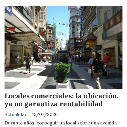
Locales comerciales: la ubicación,
ya no garantiza rentabilidad
Actualidad
15/07/2026
Durante años, conseguir un local sobre una avenida