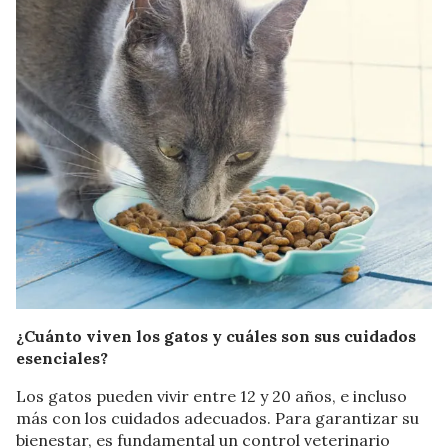
¿Cuánto viven los gatos y cuáles son sus cuidados
esenciales?
Los gatos pueden vivir entre 12 y 20 años, e incluso
más con los cuidados adecuados. Para garantizar su
bienestar, es fundamental un control veterinario