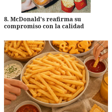
McDonald's reafirma su
compromiso con la calidad