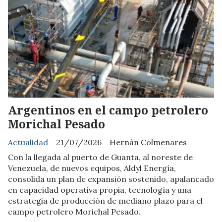
Argentinos en el campo petrolero
Morichal Pesado
Actualidad
21/07/2026
Hernán Colmenares
Con la llegada al puerto de Guanta, al noreste de
Venezuela, de nuevos equipos, Aldyl Energía,
consolida un plan de expansión sostenido, apalancado
en capacidad operativa propia, tecnología y una
estrategia de producción de mediano plazo para el
campo petrolero Morichal Pesado.