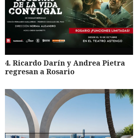
Ricardo Darín y Andrea Pietra
regresan a Rosario