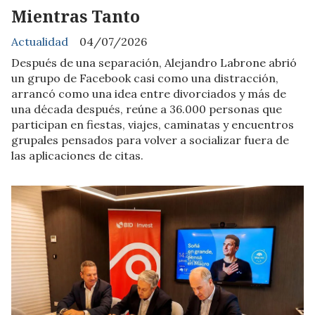
Mientras Tanto
Actualidad
04/07/2026
Después de una separación, Alejandro Labrone abrió
un grupo de Facebook casi como una distracción,
arrancó como una idea entre divorciados y más de
una década después, reúne a 36.000 personas que
participan en fiestas, viajes, caminatas y encuentros
grupales pensados para volver a socializar fuera de
las aplicaciones de citas.