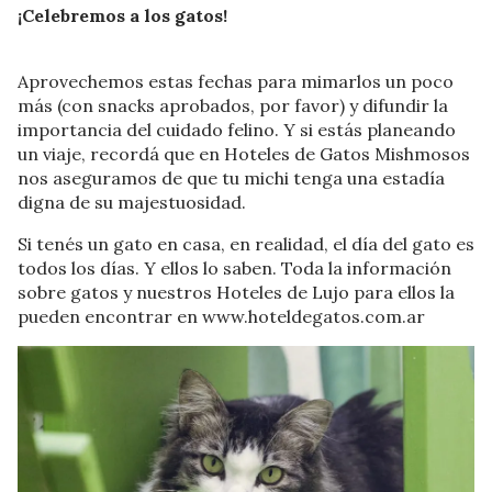
¡Celebremos a los gatos!
Aprovechemos estas fechas para mimarlos un poco
más (con snacks aprobados, por favor) y difundir la
importancia del cuidado felino. Y si estás planeando
un viaje, recordá que en Hoteles de Gatos Mishmosos
nos aseguramos de que tu michi tenga una estadía
digna de su majestuosidad.
Si tenés un gato en casa, en realidad, el día del gato es
todos los días. Y ellos lo saben. Toda la información
sobre gatos y nuestros Hoteles de Lujo para ellos la
pueden encontrar en www.hoteldegatos.com.ar