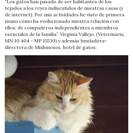
“Los gatos han pasado de ser habitantes de los
tejados a los reyes indiscutidos de nuestras casas (y
de internet). Por mis actividades he visto de primera
mano cómo ha evolucionado nuestra relación con
ellos: de compañeros independientes a miembros
esenciales de la familia”. Virginia Vallejo, (Veterinaria,
MN 10.404 - MP 15530) y además fundadora-
directora de Mishmosos, hotel de gatos.