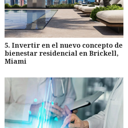
Invertir en el nuevo concepto de
bienestar residencial en Brickell,
Miami