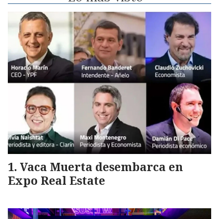
Vaca Muerta desembarca en
Expo Real Estate