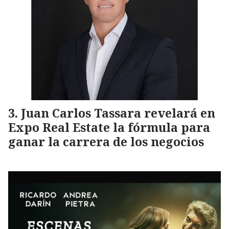
Juan Carlos Tassara revelará en
Expo Real Estate la fórmula para
ganar la carrera de los negocios