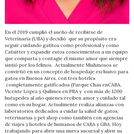
En el 2019 cumplió el sueño de recibirse de
Veterinaria (UBA) y decidió que su propósito era
seguir cuidando gatitos como profesional y como
Catsitter y expandir estos conocimientos a un equipo
que comparta y contagie el mismo amor que siempre
sintió por los felinos. Actualmente Mishmosos se
convirtió en un concepto de hospedaje exclusivo para
gatos en Buenos Aires, con tres hoteles
completamente gatificados (Parque Chas enCABA,
Vicente López y Quilmes en PBA y con más de 1200
huéspedes al año quienes reciben amor y cuidado tal
como en su hogar. Actualmente realiza alianzas con
laboratorios dedicados a cuidar la salud de gatos,
veterinarias y pet shop como también con agencias
de viajes y hoteles de humanos de CABA y GBA. Hoy
trabajando para abrir una nueva sucursal y abrir su