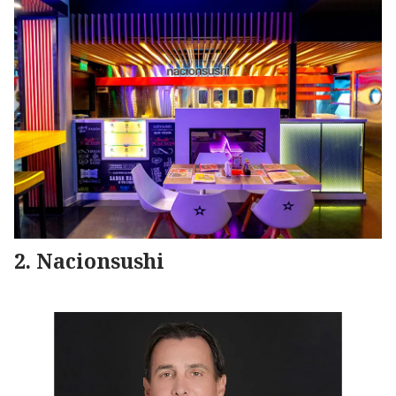
Nacionsushi