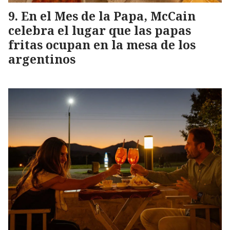
En el Mes de la Papa, McCain
celebra el lugar que las papas
fritas ocupan en la mesa de los
argentinos