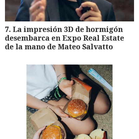
La impresión 3D de hormigón
desembarca en Expo Real Estate
de la mano de Mateo Salvatto