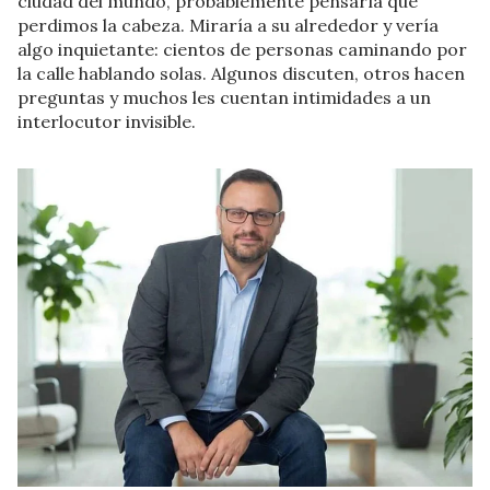
ciudad del mundo, probablemente pensaría que
perdimos la cabeza. Miraría a su alrededor y vería
algo inquietante: cientos de personas caminando por
la calle hablando solas. Algunos discuten, otros hacen
preguntas y muchos les cuentan intimidades a un
interlocutor invisible.