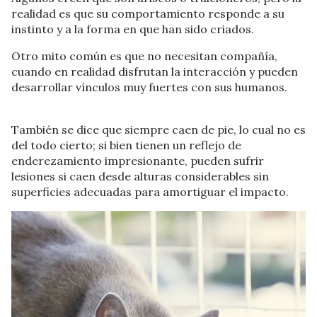
realidad es que su comportamiento responde a su
instinto y a la forma en que han sido criados.
Otro mito común es que no necesitan compañía,
cuando en realidad disfrutan la interacción y pueden
desarrollar vínculos muy fuertes con sus humanos.
También se dice que siempre caen de pie, lo cual no es
del todo cierto; si bien tienen un reflejo de
enderezamiento impresionante, pueden sufrir
lesiones si caen desde alturas considerables sin
superficies adecuadas para amortiguar el impacto.