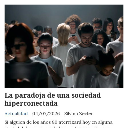
La paradoja de una sociedad
hiperconectada
Actualidad
04/07/2026
Silvina Zecler
Si alguien de los años 80 aterrizará hoy en alguna