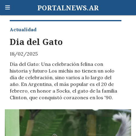
PORTALNEWS.AR
Actualidad
Dia del Gato
18/02/2025
Día del Gato: Una celebración felina con
historia y futuro Los michis no tienen un solo
día de celebración, sino varios a lo largo del
año. En Argentina, el más popular es el 20 de
febrero, en honor a Socks, el gato de la familia
Clinton, que conquistó corazones en los '90.