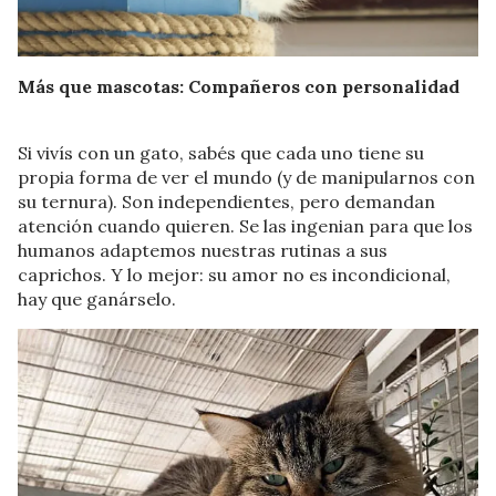
Más que mascotas: Compañeros con personalidad
Si vivís con un gato, sabés que cada uno tiene su
propia forma de ver el mundo (y de manipularnos con
su ternura). Son independientes, pero demandan
atención cuando quieren. Se las ingenian para que los
humanos adaptemos nuestras rutinas a sus
caprichos. Y lo mejor: su amor no es incondicional,
hay que ganárselo.