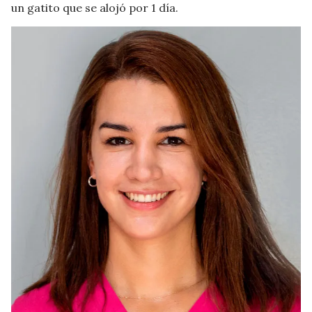
un gatito que se alojó por 1 día.