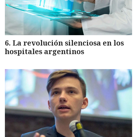
La revolución silenciosa en los
hospitales argentinos