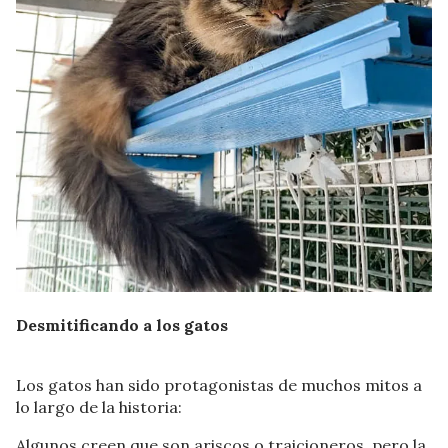
Desmitificando a los gatos
Los gatos han sido protagonistas de muchos mitos a
lo largo de la historia:
Algunos creen que son ariscos o traicioneros, pero la