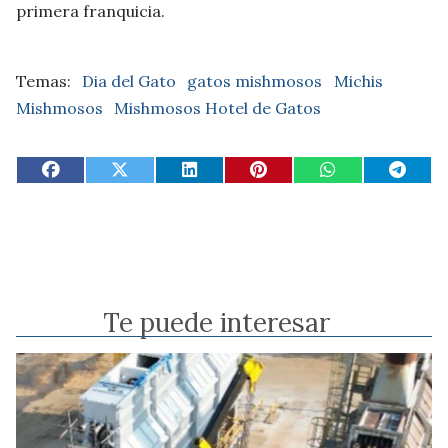
primera franquicia.
Dia del Gato
gatos mishmosos
Michis
Mishmosos
Mishmosos Hotel de Gatos
Te puede interesar