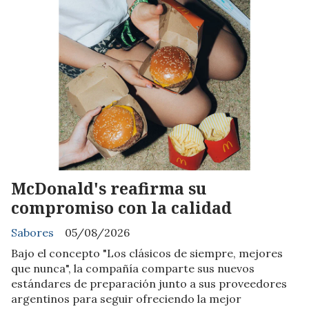
McDonald's reafirma su
compromiso con la calidad
Sabores
05/08/2026
Bajo el concepto "Los clásicos de siempre, mejores
que nunca", la compañía comparte sus nuevos
estándares de preparación junto a sus proveedores
argentinos para seguir ofreciendo la mejor