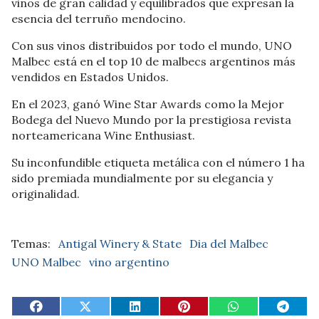
vinos de gran calidad y equilibrados que expresan la
esencia del terruño mendocino.
Con sus vinos distribuidos por todo el mundo, UNO
Malbec está en el top 10 de malbecs argentinos más
vendidos en Estados Unidos.
En el 2023, ganó Wine Star Awards como la Mejor
Bodega del Nuevo Mundo por la prestigiosa revista
norteamericana Wine Enthusiast.
Su inconfundible etiqueta metálica con el número 1 ha
sido premiada mundialmente por su elegancia y
originalidad.
Antigal Winery & State
Dia del Malbec
UNO Malbec
vino argentino