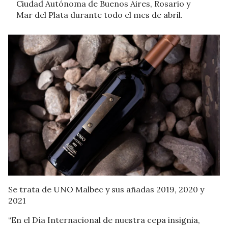
Ciudad Autónoma de Buenos Aires, Rosario y
Mar del Plata durante todo el mes de abril.
Se trata de UNO Malbec y sus añadas 2019, 2020 y
2021
“En el Día Internacional de nuestra cepa insignia,