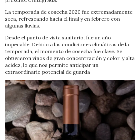
presente e integrada.
La temporada de cosecha 2020 fue extremadamente
seca, refrescando hacia el final y en febrero con
algunas lluvias.
Desde el punto de vista sanitario, fue un año
impecable. Debido a las condiciones climáticas de la
temporada, el momento de cosecha fue clave. Se
obtuvieron vinos de gran concentración y color, y alta
acidez, lo que nos permite anticipar un
extraordinario potencial de guarda