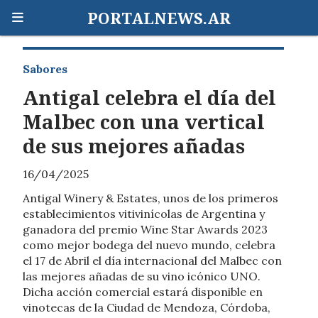
PORTALNEWS.AR
Sabores
Antigal celebra el día del
Malbec con una vertical
de sus mejores añadas
16/04/2025
Antigal Winery & Estates, unos de los primeros
establecimientos vitivinícolas de Argentina y
ganadora del premio Wine Star Awards 2023
como mejor bodega del nuevo mundo, celebra
el 17 de Abril el día internacional del Malbec con
las mejores añadas de su vino icónico UNO.
Dicha acción comercial estará disponible en
vinotecas de la Ciudad de Mendoza, Córdoba,