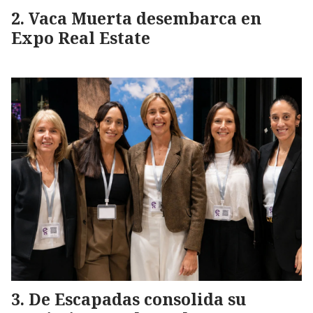
Vaca Muerta desembarca en
Expo Real Estate
De Escapadas consolida su