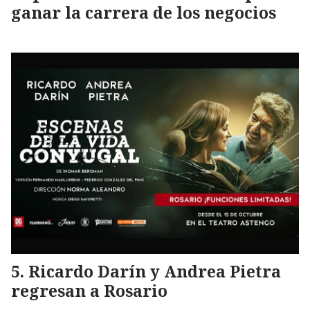
ganar la carrera de los negocios
Ricardo Darín y Andrea Pietra
regresan a Rosario