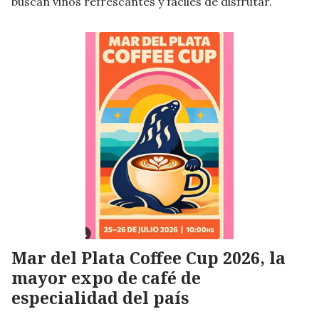
buscan vinos refrescantes y fáciles de disfrutar.
Mar del Plata Coffee Cup 2026, la
mayor expo de café de
especialidad del país