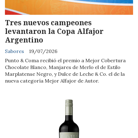
Tres nuevos campeones
levantaron la Copa Alfajor
Argentino
Sabores
19/07/2026
Punto & Coma recibió el premio a Mejor Cobertura
Chocolate Blanco, Manjares de Merlo el de Estilo
Marplatense Negro, y Dulce de Leche & Co. el de la
nueva categoría Mejor Alfajor de Autor.