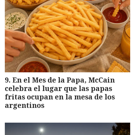
En el Mes de la Papa, McCain
celebra el lugar que las papas
fritas ocupan en la mesa de los
argentinos