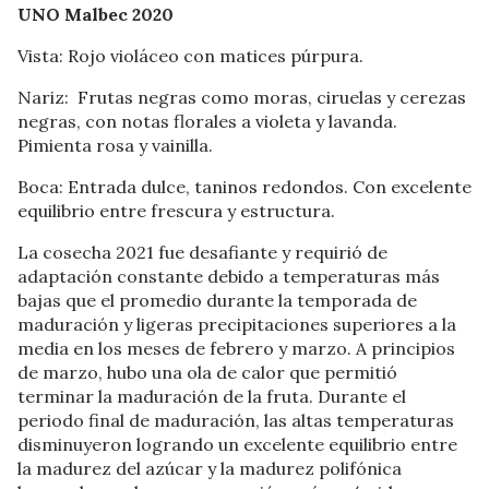
UNO Malbec 2020
Vista: Rojo violáceo con matices púrpura.
Nariz: Frutas negras como moras, ciruelas y cerezas
negras, con notas florales a violeta y lavanda.
Pimienta rosa y vainilla.
Boca: Entrada dulce, taninos redondos. Con excelente
equilibrio entre frescura y estructura.
La cosecha 2021 fue desafiante y requirió de
adaptación constante debido a temperaturas más
bajas que el promedio durante la temporada de
maduración y ligeras precipitaciones superiores a la
media en los meses de febrero y marzo. A principios
de marzo, hubo una ola de calor que permitió
terminar la maduración de la fruta. Durante el
periodo final de maduración, las altas temperaturas
disminuyeron logrando un excelente equilibrio entre
la madurez del azúcar y la madurez polifónica