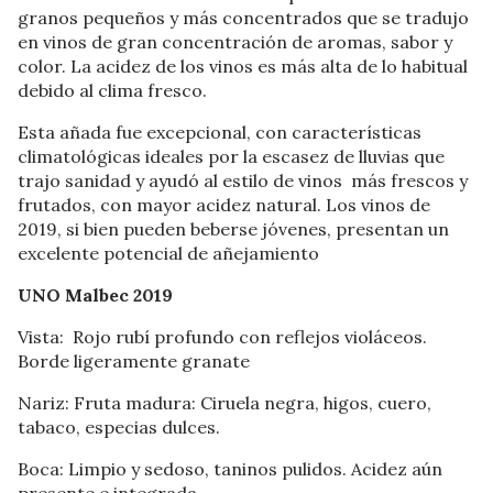
granos pequeños y más concentrados que se tradujo
en vinos de gran concentración de aromas, sabor y
color. La acidez de los vinos es más alta de lo habitual
debido al clima fresco.
Esta añada fue excepcional, con características
climatológicas ideales por la escasez de lluvias que
trajo sanidad y ayudó al estilo de vinos más frescos y
frutados, con mayor acidez natural. Los vinos de
2019, si bien pueden beberse jóvenes, presentan un
excelente potencial de añejamiento
UNO Malbec 2019
Vista: Rojo rubí profundo con reflejos violáceos.
Borde ligeramente granate
Nariz: Fruta madura: Ciruela negra, higos, cuero,
tabaco, especias dulces.
Boca: Limpio y sedoso, taninos pulidos. Acidez aún