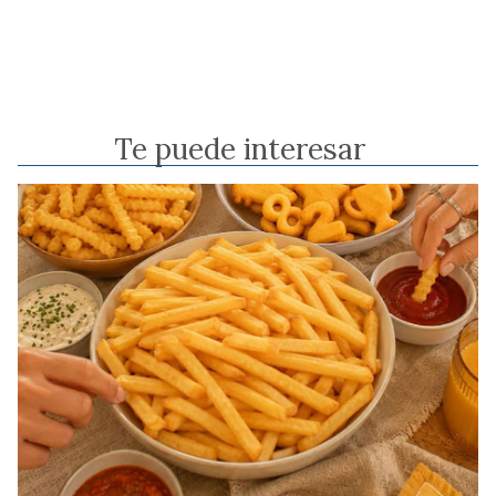
Te puede interesar