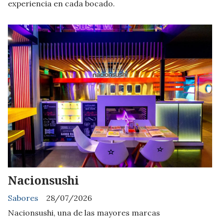
experiencia en cada bocado.
Nacionsushi
Sabores
28/07/2026
Nacionsushi, una de las mayores marcas