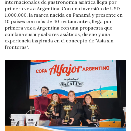
internacionales de gastronomía asiática llega por
primera vez a Argentina. Con una inversión de USD
1.000.000, la marca nacida en Panamá y presente en
10 países con más de 40 restaurantes, llega por
primera vez a Argentina con una propuesta que
combina sushi y sabores asiáticos, diseño y una
experiencia inspirada en el concepto de "Asia sin
fronteras".