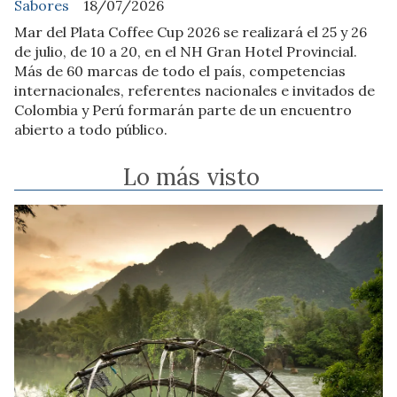
Sabores
18/07/2026
Mar del Plata Coffee Cup 2026 se realizará el 25 y 26
de julio, de 10 a 20, en el NH Gran Hotel Provincial.
Más de 60 marcas de todo el país, competencias
internacionales, referentes nacionales e invitados de
Colombia y Perú formarán parte de un encuentro
abierto a todo público.
Lo más visto