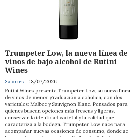
Trumpeter Low, la nueva línea de
vinos de bajo alcohol de Rutini
Wines
Sabores
18/07/2026
Rutini Wines presenta Trumpeter Low, su nueva línea
de vinos de menor graduación alcohólica, con dos
varietales: Malbec y Sauvignon Blanc. Pensados para
quienes buscan opciones más frescas y ligeras,
conservan la identidad varietal y la calidad que
caracteriza a la bodega. Trumpeter Low nace para
acompañar nuevas ocasiones de consumo, donde se