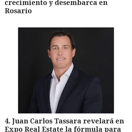
crecimiento y desembarca en
Rosario
Juan Carlos Tassara revelará en
Expo Real Estate la fórmula para