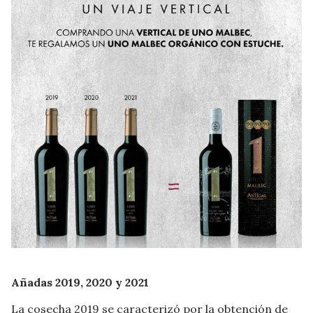
Añadas 2019, 2020 y 2021
La cosecha 2019 se caracterizó por la obtención de