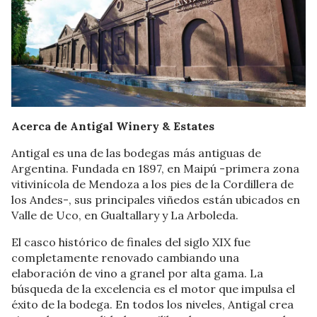
Acerca de Antigal Winery & Estates
Antigal es una de las bodegas más antiguas de
Argentina. Fundada en 1897, en Maipú -primera zona
vitivinícola de Mendoza a los pies de la Cordillera de
los Andes-, sus principales viñedos están ubicados en
Valle de Uco, en Gualtallary y La Arboleda.
El casco histórico de finales del siglo XIX fue
completamente renovado cambiando una
elaboración de vino a granel por alta gama. La
búsqueda de la excelencia es el motor que impulsa el
éxito de la bodega. En todos los niveles, Antigal crea