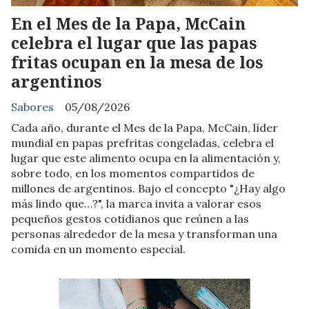
En el Mes de la Papa, McCain
celebra el lugar que las papas
fritas ocupan en la mesa de los
argentinos
Sabores
05/08/2026
Cada año, durante el Mes de la Papa, McCain, líder
mundial en papas prefritas congeladas, celebra el
lugar que este alimento ocupa en la alimentación y,
sobre todo, en los momentos compartidos de
millones de argentinos. Bajo el concepto "¿Hay algo
más lindo que…?", la marca invita a valorar esos
pequeños gestos cotidianos que reúnen a las
personas alrededor de la mesa y transforman una
comida en un momento especial.