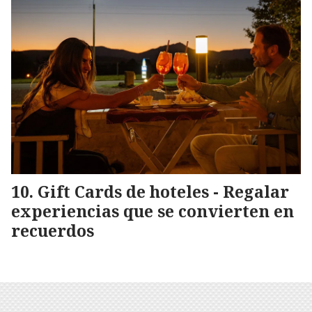
Gift Cards de hoteles - Regalar
experiencias que se convierten en
recuerdos