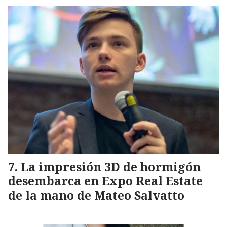
La impresión 3D de hormigón
desembarca en Expo Real Estate
de la mano de Mateo Salvatto