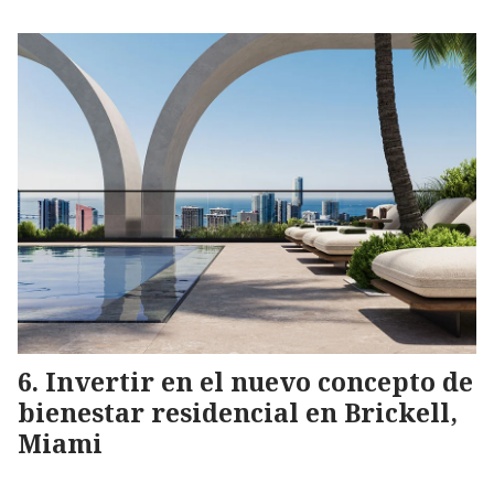
Invertir en el nuevo concepto de
bienestar residencial en Brickell,
Miami