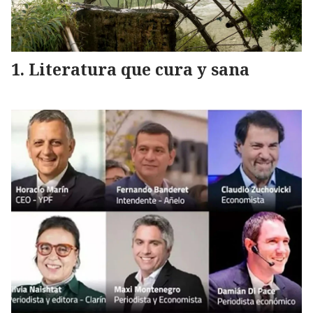
Literatura que cura y sana