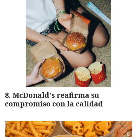
McDonald's reafirma su
compromiso con la calidad