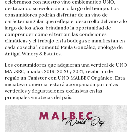
celebramos con nuestro vino emblemático UNO,
destacando su evolución a lo largo del tiempo. Los
consumidores podrán disfrutar de un vino de
carácter singular que refleja el desarrollo del vino a lo
largo de los años, brindando la oportunidad de
comprender cómo el terroir, las condiciones
climáticas y el trabajo en la bodega se manifiestan en
cada cosecha”, comentó Paula González, enóloga de
Antigal Winery & Estates.
Los consumidores que adquieran una vertical de UNO
MALBEC, añadas 2019, 2020 y 2021, recibirán de
regalo un Canister con UNO MALBEC Orgánico. Esta
iniciativa comercial estará acompañada por catas
verticales y degustaciones exclusivas en las
principales vinotecas del país.