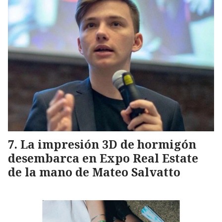
La impresión 3D de hormigón
desembarca en Expo Real Estate
de la mano de Mateo Salvatto