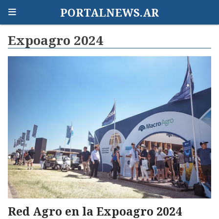
PORTALNEWS.AR
Expoagro 2024
Red Agro en la Expoagro 2024