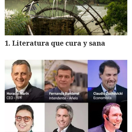
Literatura que cura y sana