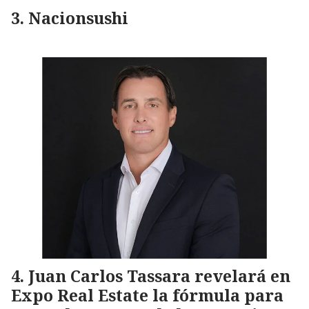
Nacionsushi
Juan Carlos Tassara revelará en
Expo Real Estate la fórmula para