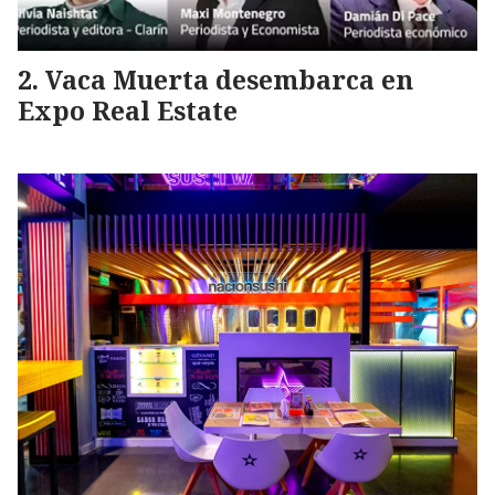
Vaca Muerta desembarca en
Expo Real Estate