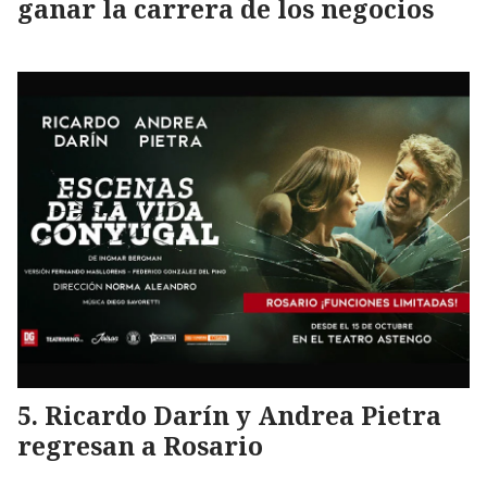
ganar la carrera de los negocios
Ricardo Darín y Andrea Pietra
regresan a Rosario