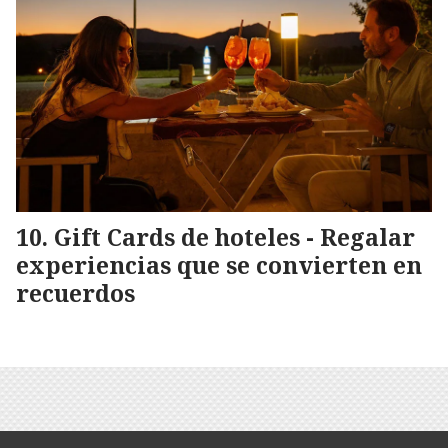
Gift Cards de hoteles - Regalar
experiencias que se convierten en
recuerdos