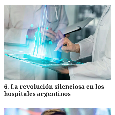
La revolución silenciosa en los
hospitales argentinos