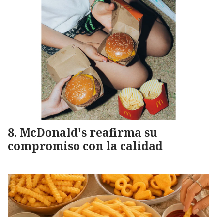
McDonald's reafirma su
compromiso con la calidad