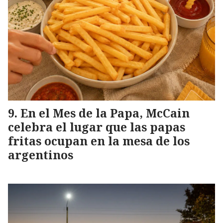
En el Mes de la Papa, McCain
celebra el lugar que las papas
fritas ocupan en la mesa de los
argentinos