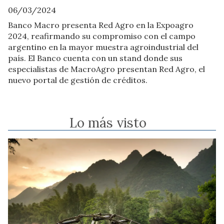
06/03/2024
Banco Macro presenta Red Agro en la Expoagro
2024, reafirmando su compromiso con el campo
argentino en la mayor muestra agroindustrial del
país. El Banco cuenta con un stand donde sus
especialistas de MacroAgro presentan Red Agro, el
nuevo portal de gestión de créditos.
Lo más visto