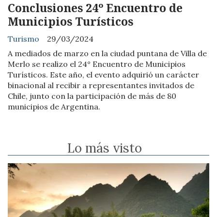
Conclusiones 24º Encuentro de
Municipios Turísticos
Turismo
29/03/2024
A mediados de marzo en la ciudad puntana de Villa de
Merlo se realizo el 24° Encuentro de Municipios
Turísticos. Este año, el evento adquirió un carácter
binacional al recibir a representantes invitados de
Chile, junto con la participación de más de 80
municipios de Argentina.
Lo más visto