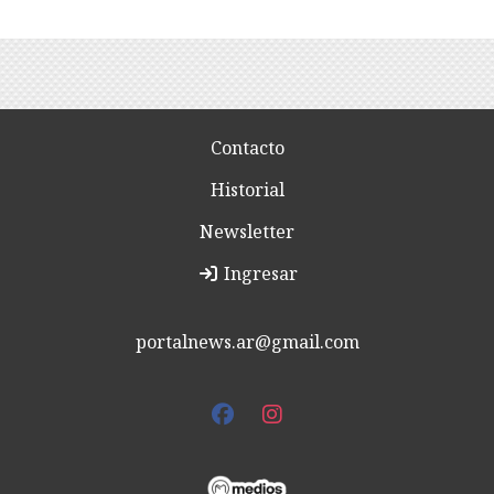
Contacto
Historial
Newsletter
Ingresar
portalnews.ar@gmail.com