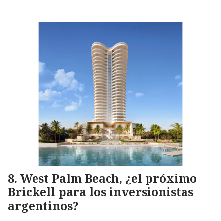
West Palm Beach, ¿el próximo
Brickell para los inversionistas
argentinos?