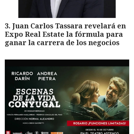
Juan Carlos Tassara revelará en
Expo Real Estate la fórmula para
ganar la carrera de los negocios