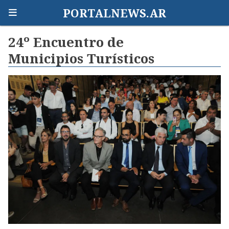
PORTALNEWS.AR
24º Encuentro de
Municipios Turísticos