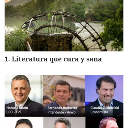
Literatura que cura y sana