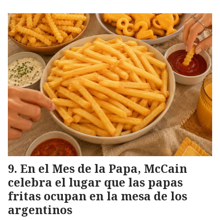
En el Mes de la Papa, McCain
celebra el lugar que las papas
fritas ocupan en la mesa de los
argentinos