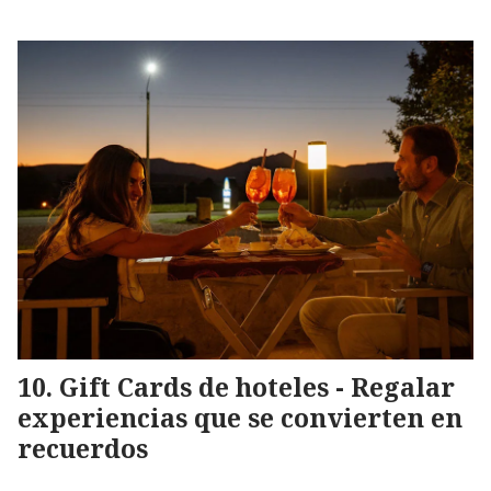
Gift Cards de hoteles - Regalar
experiencias que se convierten en
recuerdos