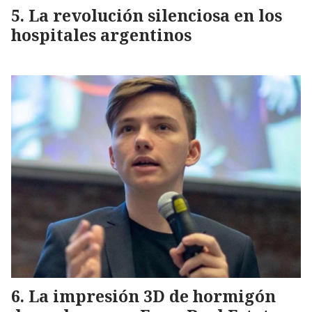
La revolución silenciosa en los
hospitales argentinos
La impresión 3D de hormigón