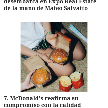
desembarca en Expo Real Estate
de la mano de Mateo Salvatto
McDonald's reafirma su
compromiso con la calidad