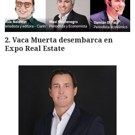
Vaca Muerta desembarca en
Expo Real Estate