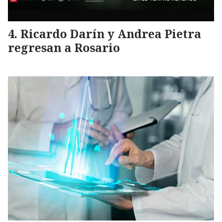
Ricardo Darín y Andrea Pietra
regresan a Rosario