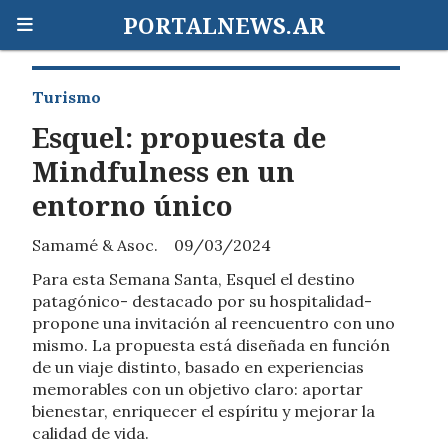
PORTALNEWS.AR
Turismo
Esquel: propuesta de
Mindfulness en un
entorno único
Samamé & Asoc.
09/03/2024
Para esta Semana Santa, Esquel el destino
patagónico- destacado por su hospitalidad-
propone una invitación al reencuentro con uno
mismo. La propuesta está diseñada en función
de un viaje distinto, basado en experiencias
memorables con un objetivo claro: aportar
bienestar, enriquecer el espíritu y mejorar la
calidad de vida.