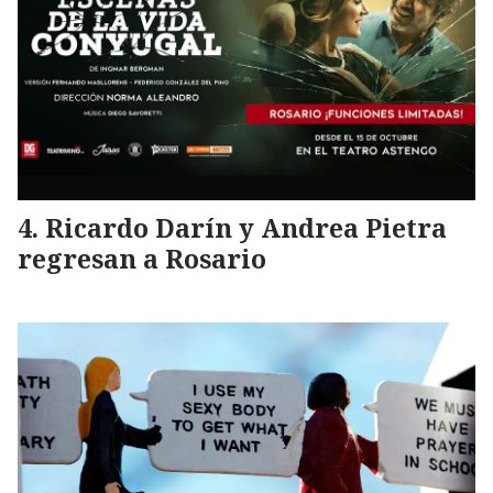
Ricardo Darín y Andrea Pietra
regresan a Rosario