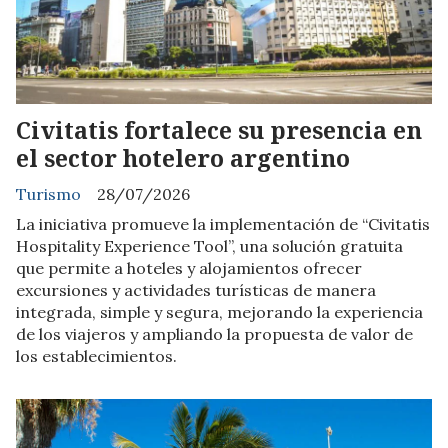
Civitatis fortalece su presencia en
el sector hotelero argentino
Turismo
28/07/2026
La iniciativa promueve la implementación de “Civitatis
Hospitality Experience Tool”, una solución gratuita
que permite a hoteles y alojamientos ofrecer
excursiones y actividades turísticas de manera
integrada, simple y segura, mejorando la experiencia
de los viajeros y ampliando la propuesta de valor de
los establecimientos.