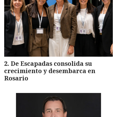
De Escapadas consolida su
crecimiento y desembarca en
Rosario