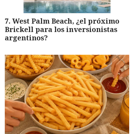
West Palm Beach, ¿el próximo
Brickell para los inversionistas
argentinos?