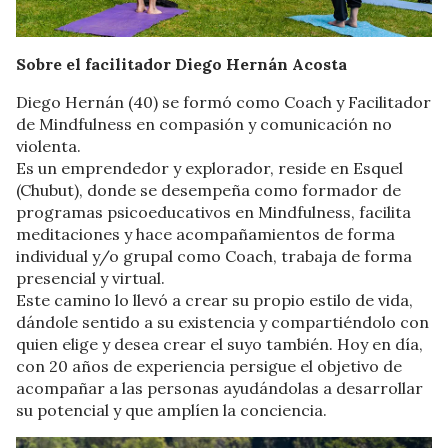
Sobre el facilitador Diego Hernán Acosta
Diego Hernán (40) se formó como Coach y Facilitador
de Mindfulness en compasión y comunicación no
violenta.
Es un emprendedor y explorador, reside en Esquel
(Chubut), donde se desempeña como formador de
programas psicoeducativos en Mindfulness, facilita
meditaciones y hace acompañamientos de forma
individual y/o grupal como Coach, trabaja de forma
presencial y virtual.
Este camino lo llevó a crear su propio estilo de vida,
dándole sentido a su existencia y compartiéndolo con
quien elige y desea crear el suyo también. Hoy en día,
con 20 años de experiencia persigue el objetivo de
acompañar a las personas ayudándolas a desarrollar
su potencial y que amplíen la conciencia.