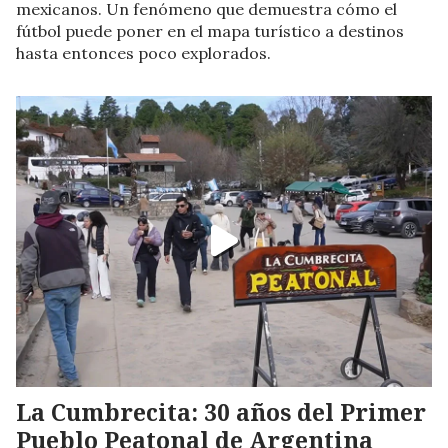
mexicanos. Un fenómeno que demuestra cómo el
fútbol puede poner en el mapa turístico a destinos
hasta entonces poco explorados.
La Cumbrecita: 30 años del Primer
Pueblo Peatonal de Argentina