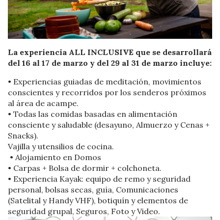
La experiencia ALL INCLUSIVE que se desarrollará
del 16 al 17 de marzo y del 29 al 31 de marzo incluye:
• Experiencias guiadas de meditación, movimientos
conscientes y recorridos por los senderos próximos
al área de acampe.
• Todas las comidas basadas en alimentación
consciente y saludable (desayuno, Almuerzo y Cenas +
Snacks).
Vajilla y utensilios de cocina.
• Alojamiento en Domos
• Carpas + Bolsa de dormir + colchoneta.
• Experiencia Kayak: equipo de remo y seguridad
personal, bolsas secas, guía, Comunicaciones
(Satelital y Handy VHF), botiquín y elementos de
seguridad grupal, Seguros, Foto y Video.