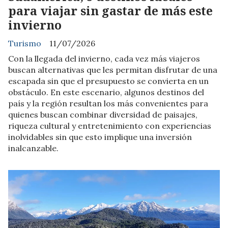
para viajar sin gastar de más este
invierno
Turismo
11/07/2026
Con la llegada del invierno, cada vez más viajeros
buscan alternativas que les permitan disfrutar de una
escapada sin que el presupuesto se convierta en un
obstáculo. En este escenario, algunos destinos del
país y la región resultan los más convenientes para
quienes buscan combinar diversidad de paisajes,
riqueza cultural y entretenimiento con experiencias
inolvidables sin que esto implique una inversión
inalcanzable.