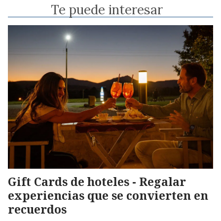
Te puede interesar
Gift Cards de hoteles - Regalar
experiencias que se convierten en
recuerdos