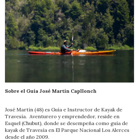
Sobre el Guía José Martín Capllonch
José Martín (48) es Guía e Instructor de Kayak de
Travesía. Aventurero y emprendedor, reside en
Esquel (Chubut), donde se desempeña como guía de
kayak de Travesía en El Parque Nacional Los Alerces
desde el año 2009.