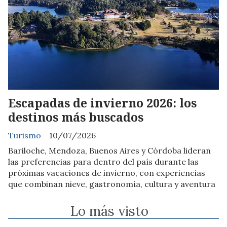
Escapadas de invierno 2026: los
destinos más buscados
Turismo
10/07/2026
Bariloche, Mendoza, Buenos Aires y Córdoba lideran
las preferencias para dentro del país durante las
próximas vacaciones de invierno, con experiencias
que combinan nieve, gastronomía, cultura y aventura
Lo más visto