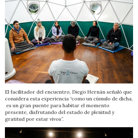
El facilitador del encuentro, Diego Hernán señaló que
considera esta experiencia “como un cúmulo de dicha,
es un gran puente para habitar el momento
presente, disfrutando del estado de plenitud y
gratitud por estar vivos”.