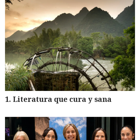
Literatura que cura y sana