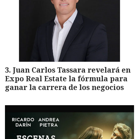
Juan Carlos Tassara revelará en
Expo Real Estate la fórmula para
ganar la carrera de los negocios