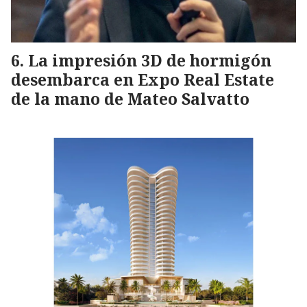
La impresión 3D de hormigón
desembarca en Expo Real Estate
de la mano de Mateo Salvatto