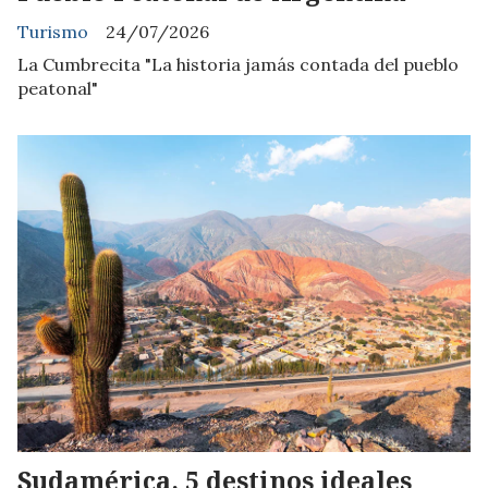
Turismo
24/07/2026
La Cumbrecita "La historia jamás contada del pueblo
peatonal"
Sudamérica, 5 destinos ideales