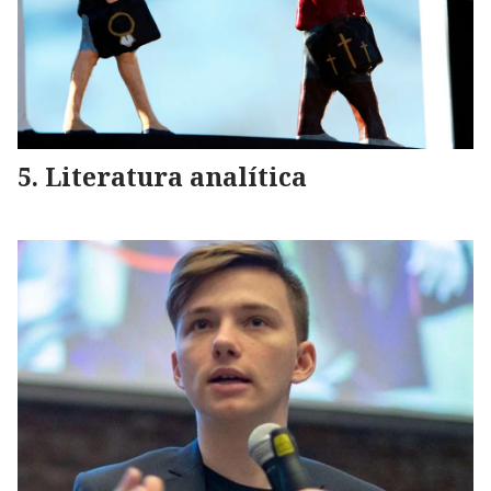
Literatura analítica