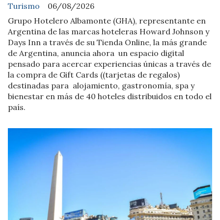
Turismo
06/08/2026
Grupo Hotelero Albamonte (GHA), representante en
Argentina de las marcas hoteleras Howard Johnson y
Days Inn a través de su Tienda Online, la más grande
de Argentina, anuncia ahora un espacio digital
pensado para acercar experiencias únicas a través de
la compra de Gift Cards ((tarjetas de regalos)
destinadas para alojamiento, gastronomía, spa y
bienestar en más de 40 hoteles distribuidos en todo el
país.