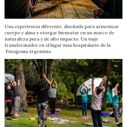
Una experiencia diferente, diseñada para armonizar
cuerpo y alma y otorgar bienestar en un marco de
naturaleza pura y de alto impacto. Un viaje
transformador en el lugar más hospitalario de la
Patagonia Argentina.