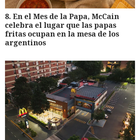
En el Mes de la Papa, McCain
celebra el lugar que las papas
fritas ocupan en la mesa de los
argentinos