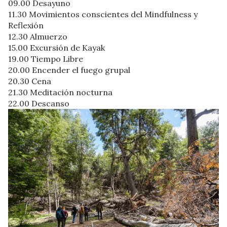
09.00 Desayuno
11.30 Movimientos conscientes del Mindfulness y
Reflexión
12.30 Almuerzo
15.00 Excursión de Kayak
19.00 Tiempo Libre
20.00 Encender el fuego grupal
20.30 Cena
21.30 Meditación nocturna
22.00 Descanso