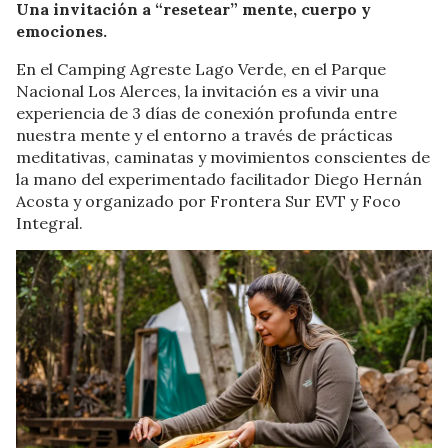
Una invitación a “resetear” mente, cuerpo y
emociones.
En el Camping Agreste Lago Verde, en el Parque
Nacional Los Alerces, la invitación es a vivir una
experiencia de 3 días de conexión profunda entre
nuestra mente y el entorno a través de prácticas
meditativas, caminatas y movimientos conscientes de
la mano del experimentado facilitador Diego Hernán
Acosta y organizado por Frontera Sur EVT y Foco
Integral.