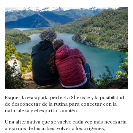
Esquel, la escapada perfecta SÍ existe y la posibilidad
de desconectar de la rutina para conectar con la
naturaleza y el espíritu también.
Una alternativa que se vuelve cada vez más necesaria:
alejarnos de las urbes, volver a los orígenes,