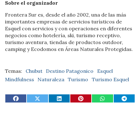
Sobre el organizador
Frontera Sur es, desde el año 2002, una de las más
importantes empresas de servicios turísticos de
Esquel con servicios y con operaciones en diferentes
negocios como hotelería, ski, turismo receptivo,
turismo aventura, tiendas de productos outdoor,
camping y Ecodomos en Áreas Naturales Protegidas.
Chubut
Destino Patagonico
Esquel
Mindfulness
Naturaleza
Turismo
Turismo Esquel