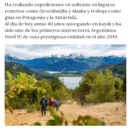
Ha realizado expediciones en solitario en lugares
remotos como Groenlandia y Alaska y trabaja como
guía en Patagonia y la Antártida.
Al día de hoy suma 40 años navegando en kayak y ha
sido uno de los primeros instructores Argentinos
Nivel IV de esta prestigiosa entidad en el año 2010.