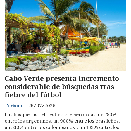
Cabo Verde presenta incremento
considerable de búsquedas tras
fiebre del fútbol
Turismo
25/07/2026
Las búsquedas del destino crecieron casi un 750%
entre los argentinos, un 900% entre los brasileños,
un 530% entre los colombianos y un 132% entre los