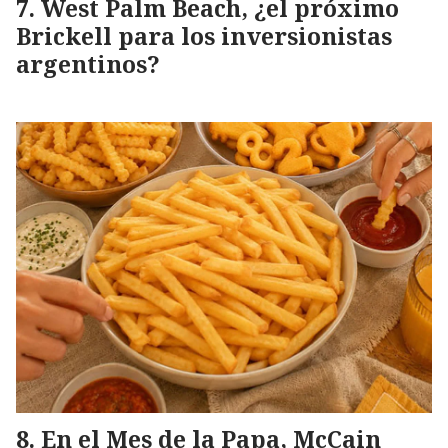
West Palm Beach, ¿el próximo
Brickell para los inversionistas
argentinos?
En el Mes de la Papa, McCain