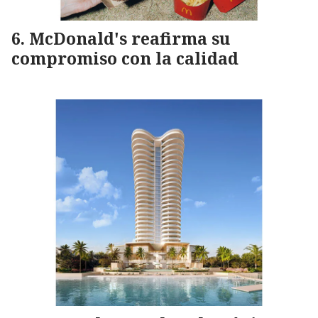
McDonald's reafirma su
compromiso con la calidad