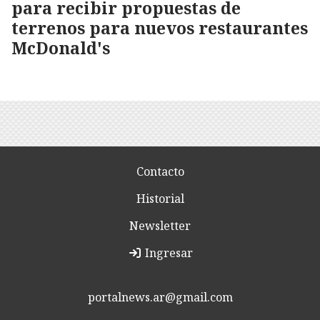
para recibir propuestas de
terrenos para nuevos restaurantes
McDonald's
Contacto
Historial
Newsletter
Ingresar
portalnews.ar@gmail.com