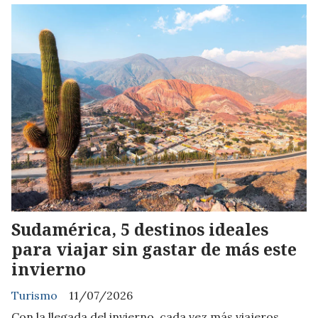
Sudamérica, 5 destinos ideales
para viajar sin gastar de más este
invierno
Turismo
11/07/2026
Con la llegada del invierno, cada vez más viajeros