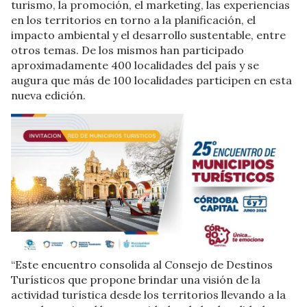
turismo, la promoción, el marketing, las experiencias
en los territorios en torno a la planificación, el
impacto ambiental y el desarrollo sustentable, entre
otros temas. De los mismos han participado
aproximadamente 400 localidades del país y se
augura que más de 100 localidades participen en esta
nueva edición.
“Este encuentro consolida al Consejo de Destinos
Turísticos que propone brindar una visión de la
actividad turística desde los territorios llevando a la