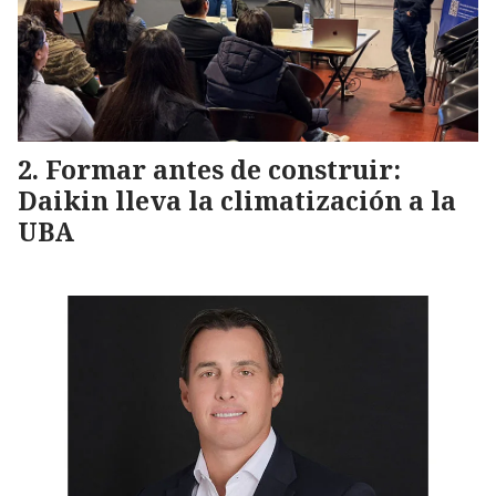
Formar antes de construir:
Daikin lleva la climatización a la
UBA