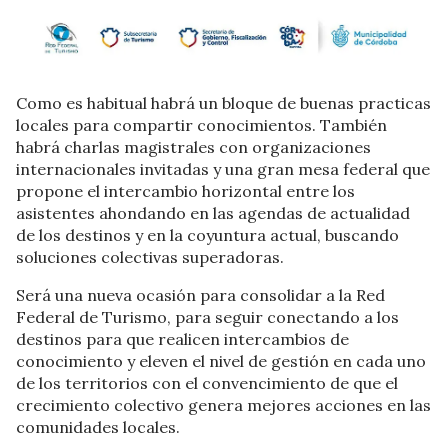
Como es habitual habrá un bloque de buenas practicas
locales para compartir conocimientos. También
habrá charlas magistrales con organizaciones
internacionales invitadas y una gran mesa federal que
propone el intercambio horizontal entre los
asistentes ahondando en las agendas de actualidad
de los destinos y en la coyuntura actual, buscando
soluciones colectivas superadoras.
Será una nueva ocasión para consolidar a la Red
Federal de Turismo, para seguir conectando a los
destinos para que realicen intercambios de
conocimiento y eleven el nivel de gestión en cada uno
de los territorios con el convencimiento de que el
crecimiento colectivo genera mejores acciones en las
comunidades locales.