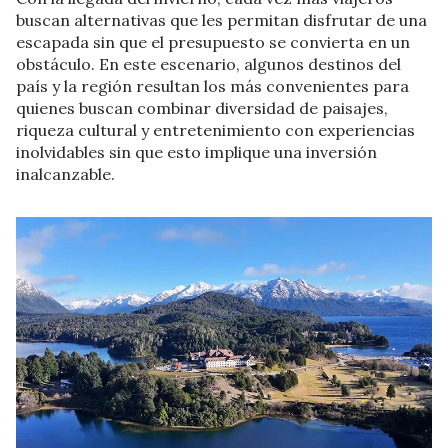
buscan alternativas que les permitan disfrutar de una
escapada sin que el presupuesto se convierta en un
obstáculo. En este escenario, algunos destinos del
país y la región resultan los más convenientes para
quienes buscan combinar diversidad de paisajes,
riqueza cultural y entretenimiento con experiencias
inolvidables sin que esto implique una inversión
inalcanzable.