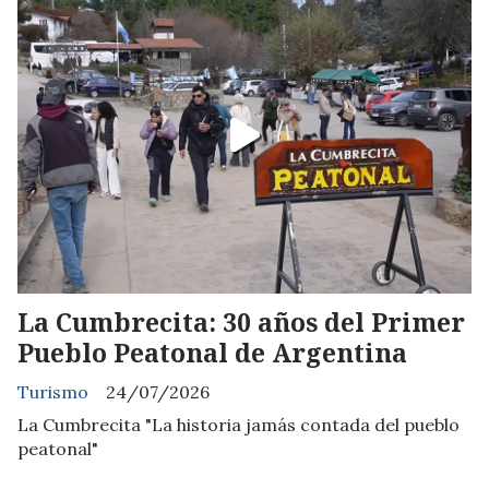
La Cumbrecita: 30 años del Primer
Pueblo Peatonal de Argentina
Turismo
24/07/2026
La Cumbrecita "La historia jamás contada del pueblo
peatonal"