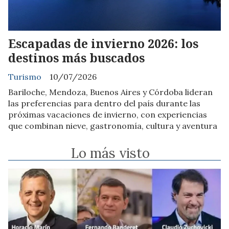
Escapadas de invierno 2026: los
destinos más buscados
Turismo
10/07/2026
Bariloche, Mendoza, Buenos Aires y Córdoba lideran
las preferencias para dentro del país durante las
próximas vacaciones de invierno, con experiencias
que combinan nieve, gastronomía, cultura y aventura
Lo más visto