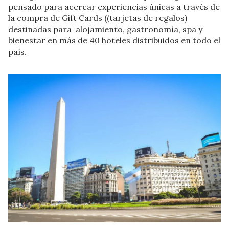
pensado para acercar experiencias únicas a través de
la compra de Gift Cards ((tarjetas de regalos)
destinadas para alojamiento, gastronomía, spa y
bienestar en más de 40 hoteles distribuidos en todo el
país.