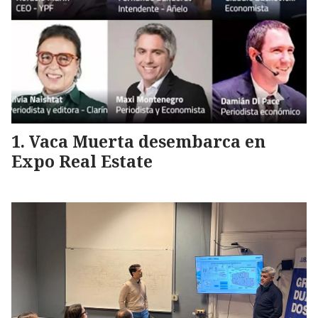
Vaca Muerta desembarca en
Expo Real Estate