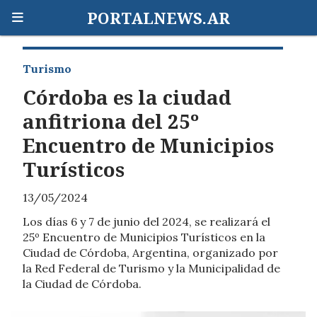
PORTALNEWS.AR
Turismo
Córdoba es la ciudad
anfitriona del 25º
Encuentro de Municipios
Turísticos
13/05/2024
Los días 6 y 7 de junio del 2024, se realizará el
25º Encuentro de Municipios Turísticos en la
Ciudad de Córdoba, Argentina, organizado por
la Red Federal de Turismo y la Municipalidad de
la Ciudad de Córdoba.