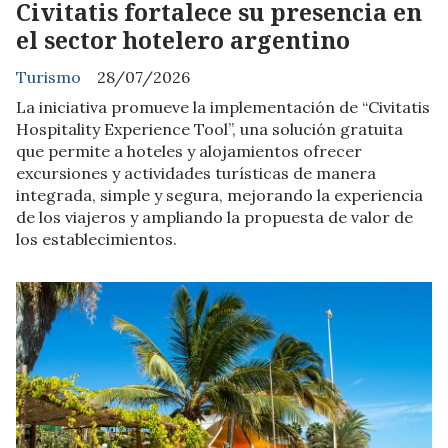
Civitatis fortalece su presencia en
el sector hotelero argentino
Turismo
28/07/2026
La iniciativa promueve la implementación de “Civitatis
Hospitality Experience Tool”, una solución gratuita
que permite a hoteles y alojamientos ofrecer
excursiones y actividades turísticas de manera
integrada, simple y segura, mejorando la experiencia
de los viajeros y ampliando la propuesta de valor de
los establecimientos.