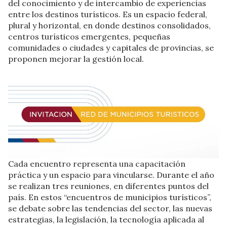
del conocimiento y de intercambio de experiencias
entre los destinos turísticos. Es un espacio federal,
plural y horizontal, en donde destinos consolidados,
centros turísticos emergentes, pequeñas
comunidades o ciudades y capitales de provincias, se
proponen mejorar la gestión local.
Cada encuentro representa una capacitación
práctica y un espacio para vincularse. Durante el año
se realizan tres reuniones, en diferentes puntos del
país. En estos “encuentros de municipios turísticos”,
se debate sobre las tendencias del sector, las nuevas
estrategias, la legislación, la tecnología aplicada al