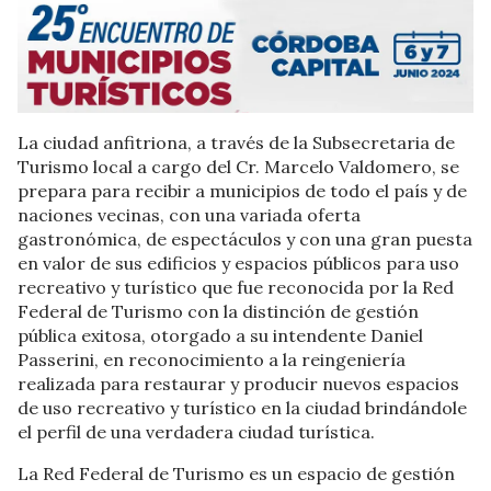
La ciudad anfitriona, a través de la Subsecretaria de
Turismo local a cargo del Cr. Marcelo Valdomero, se
prepara para recibir a municipios de todo el país y de
naciones vecinas, con una variada oferta
gastronómica, de espectáculos y con una gran puesta
en valor de sus edificios y espacios públicos para uso
recreativo y turístico que fue reconocida por la Red
Federal de Turismo con la distinción de gestión
pública exitosa, otorgado a su intendente Daniel
Passerini, en reconocimiento a la reingeniería
realizada para restaurar y producir nuevos espacios
de uso recreativo y turístico en la ciudad brindándole
el perfil de una verdadera ciudad turística.
La Red Federal de Turismo es un espacio de gestión