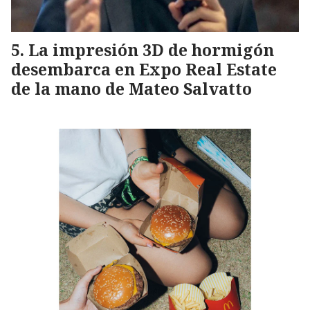
La impresión 3D de hormigón
desembarca en Expo Real Estate
de la mano de Mateo Salvatto