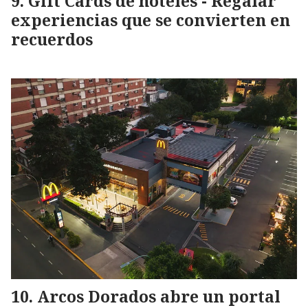
Gift Cards de hoteles - Regalar
experiencias que se convierten en
recuerdos
Arcos Dorados abre un portal