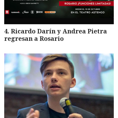
Ricardo Darín y Andrea Pietra
regresan a Rosario