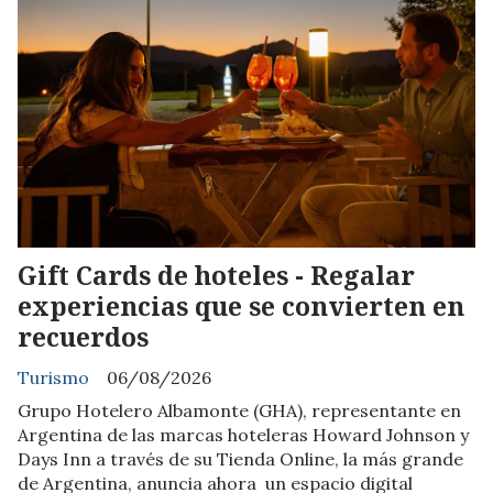
Gift Cards de hoteles - Regalar
experiencias que se convierten en
recuerdos
Turismo
06/08/2026
Grupo Hotelero Albamonte (GHA), representante en
Argentina de las marcas hoteleras Howard Johnson y
Days Inn a través de su Tienda Online, la más grande
de Argentina, anuncia ahora un espacio digital