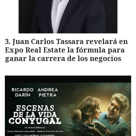
Juan Carlos Tassara revelará en
Expo Real Estate la fórmula para
ganar la carrera de los negocios