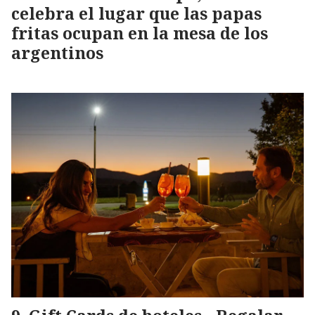
celebra el lugar que las papas
fritas ocupan en la mesa de los
argentinos