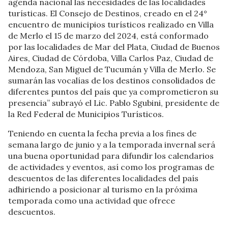
agenda nacional las necesidades de las localidades
turísticas. El Consejo de Destinos, creado en el 24°
encuentro de municipios turísticos realizado en Villa
de Merlo el 15 de marzo del 2024, está conformado
por las localidades de Mar del Plata, Ciudad de Buenos
Aires, Ciudad de Córdoba, Villa Carlos Paz, Ciudad de
Mendoza, San Miguel de Tucumán y Villa de Merlo. Se
sumarán las vocalías de los destinos consolidados de
diferentes puntos del país que ya comprometieron su
presencia” subrayó el Lic. Pablo Sgubini, presidente de
la Red Federal de Municipios Turísticos.
Teniendo en cuenta la fecha previa a los fines de
semana largo de junio y a la temporada invernal será
una buena oportunidad para difundir los calendarios
de actividades y eventos, así como los programas de
descuentos de las diferentes localidades del país
adhiriendo a posicionar al turismo en la próxima
temporada como una actividad que ofrece
descuentos.