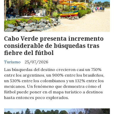
Cabo Verde presenta incremento
considerable de búsquedas tras
fiebre del fútbol
Turismo
25/07/2026
Las búsquedas del destino crecieron casi un 750%
entre los argentinos, un 900% entre los brasileños,
un 530% entre los colombianos y un 132% entre los
mexicanos. Un fenómeno que demuestra cómo el
fútbol puede poner en el mapa turístico a destinos
hasta entonces poco explorados.