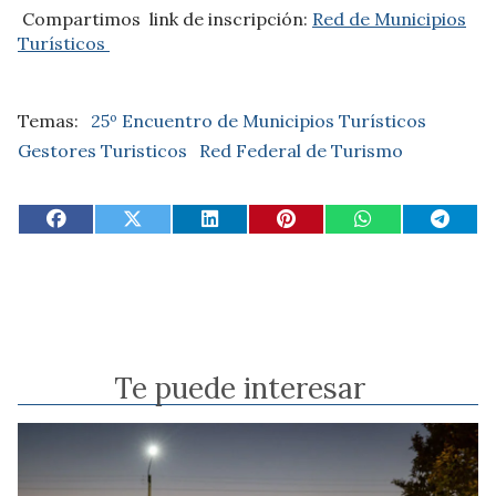
Compartimos link de inscripción:
Red de Municipios
Turísticos
25º Encuentro de Municipios Turísticos
Gestores Turisticos
Red Federal de Turismo
Te puede interesar