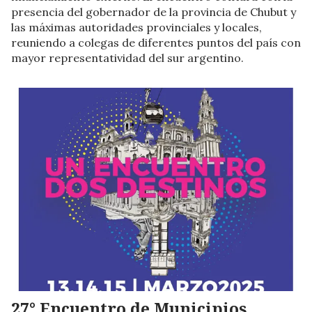
presencia del gobernador de la provincia de Chubut y
las máximas autoridades provinciales y locales,
reuniendo a colegas de diferentes puntos del país con
mayor representatividad del sur argentino.
27° Encuentro de Municipios