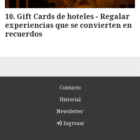
Gift Cards de hoteles - Regalar
experiencias que se convierten en
recuerdos
Contacto
Historial
Newsletter
Ingresar