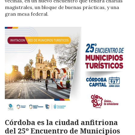
vecinas, en un nuevo encuentro que tendrá charlas
magistrales, un bloque de buenas prácticas, y una
gran mesa federal.
Córdoba es la ciudad anfitriona
del 25º Encuentro de Municipios