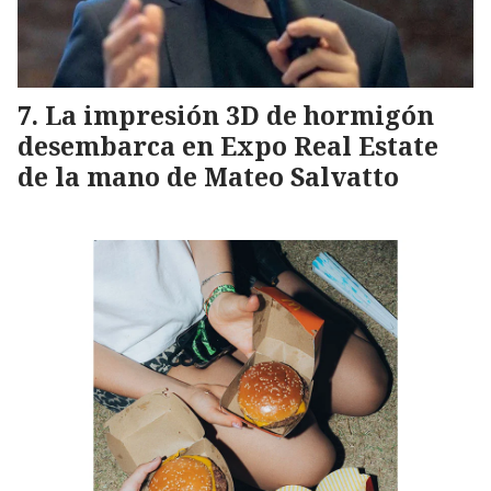
La impresión 3D de hormigón
desembarca en Expo Real Estate
de la mano de Mateo Salvatto