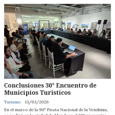
Conclusiones 30° Encuentro de
Municipios Turísticos
Turismo
13/03/2026
En el marco de la 90º Fiesta Nacional de la Vendimia,