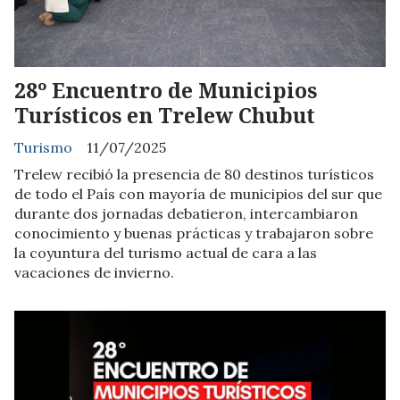
28º Encuentro de Municipios
Turísticos en Trelew Chubut
Turismo
11/07/2025
Trelew recibió la presencia de 80 destinos turísticos
de todo el País con mayoría de municipios del sur que
durante dos jornadas debatieron, intercambiaron
conocimiento y buenas prácticas y trabajaron sobre
la coyuntura del turismo actual de cara a las
vacaciones de invierno.