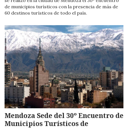
se realizó en la ciudad de Mendoza el 30º encuentro
de municipios turísticos con la presencia de más de
60 destinos turísticos de todo el país.
Mendoza Sede del 30º Encuentro de
Municipios Turísticos de