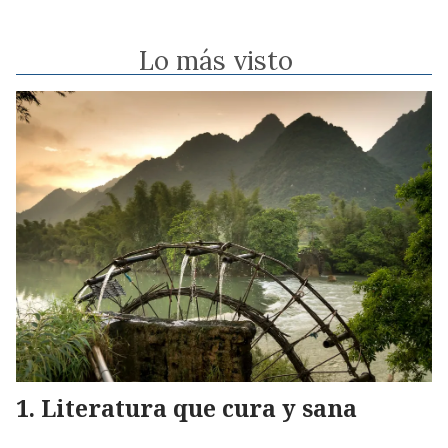
Lo más visto
Literatura que cura y sana