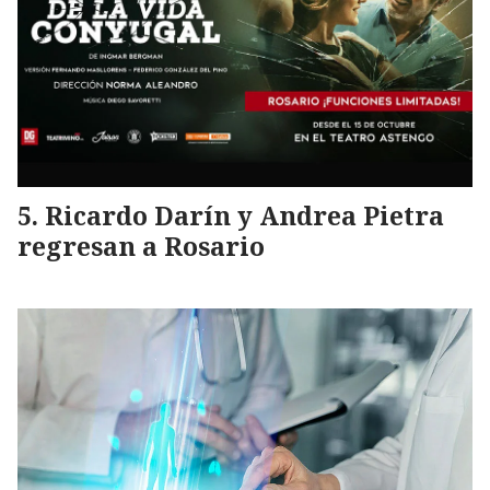
Ricardo Darín y Andrea Pietra
regresan a Rosario