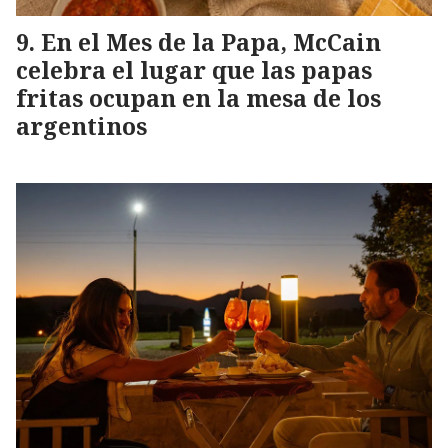
En el Mes de la Papa, McCain
celebra el lugar que las papas
fritas ocupan en la mesa de los
argentinos