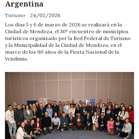
Argentina
Turismo
24/02/2026
Los días 5 y 6 de marzo de 2026 se realizará en la
Ciudad de Mendoza, el 30º encuentro de municipios
turísticos organizado por la Red Federal de Turismo
y la Municipalidad de la Ciudad de Mendoza, en el
marco de los 90 años de la Fiesta Nacional de la
Vendimia.