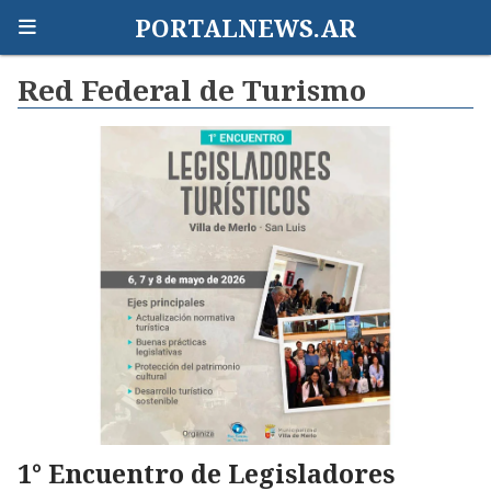
PORTALNEWS.AR
Red Federal de Turismo
1° Encuentro de Legisladores