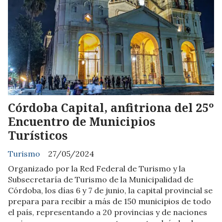
Córdoba Capital, anfitriona del 25º
Encuentro de Municipios
Turísticos
Turismo
27/05/2024
Organizado por la Red Federal de Turismo y la
Subsecretaría de Turismo de la Municipalidad de
Córdoba, los días 6 y 7 de junio, la capital provincial se
prepara para recibir a más de 150 municipios de todo
el país, representando a 20 provincias y de naciones