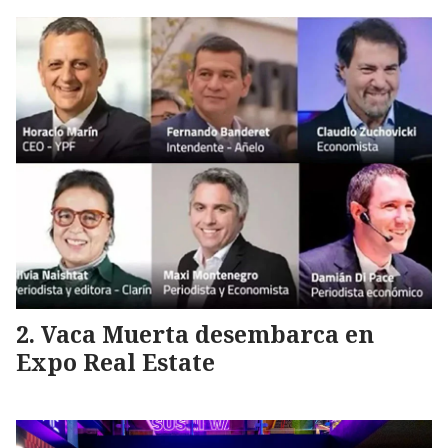
Vaca Muerta desembarca en
Expo Real Estate