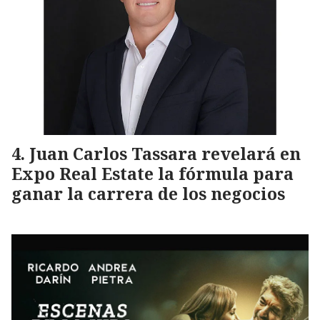
Juan Carlos Tassara revelará en
Expo Real Estate la fórmula para
ganar la carrera de los negocios