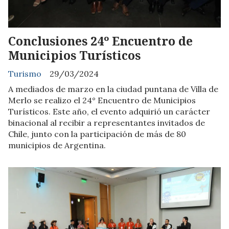
Conclusiones 24º Encuentro de
Municipios Turísticos
Turismo
29/03/2024
A mediados de marzo en la ciudad puntana de Villa de
Merlo se realizo el 24° Encuentro de Municipios
Turísticos. Este año, el evento adquirió un carácter
binacional al recibir a representantes invitados de
Chile, junto con la participación de más de 80
municipios de Argentina.