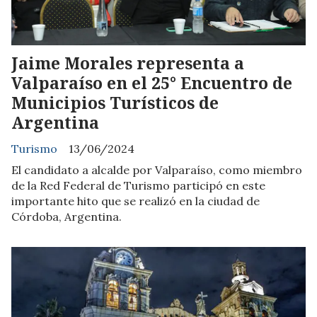
Jaime Morales representa a
Valparaíso en el 25° Encuentro de
Municipios Turísticos de
Argentina
Turismo
13/06/2024
El candidato a alcalde por Valparaíso, como miembro
de la Red Federal de Turismo participó en este
importante hito que se realizó en la ciudad de
Córdoba, Argentina.