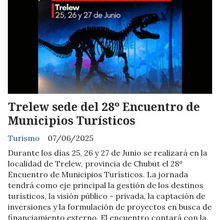
Trelew sede del 28º Encuentro de
Municipios Turísticos
Turismo
07/06/2025
Durante los días 25, 26 y 27 de Junio se realizará en la
localidad de Trelew, provincia de Chubut el 28º
Encuentro de Municipios Turísticos. La jornada
tendrá como eje principal la gestión de los destinos
turísticos, la visión público - privada, la captación de
inversiones y la formulación de proyectos en busca de
financiamiento externo. El encuentro contará con la