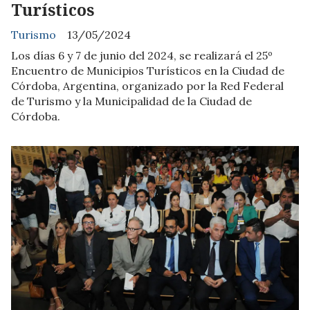
Turísticos
Turismo
13/05/2024
Los días 6 y 7 de junio del 2024, se realizará el 25º
Encuentro de Municipios Turísticos en la Ciudad de
Córdoba, Argentina, organizado por la Red Federal
de Turismo y la Municipalidad de la Ciudad de
Córdoba.