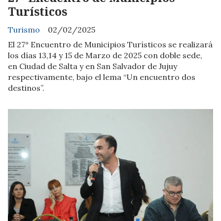
Turísticos
Turismo
02/02/2025
El 27° Encuentro de Municipios Turísticos se realizará
los días 13,14 y 15 de Marzo de 2025 con doble sede,
en Ciudad de Salta y en San Salvador de Jujuy
respectivamente, bajo el lema “Un encuentro dos
destinos”.