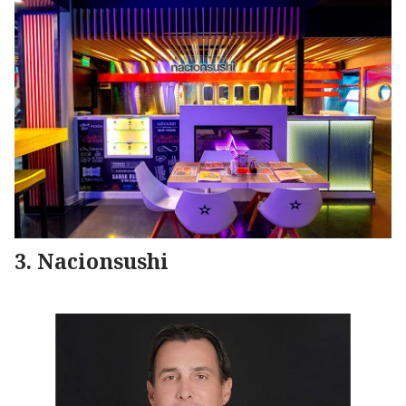
Nacionsushi