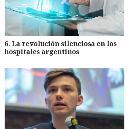
La revolución silenciosa en los
hospitales argentinos