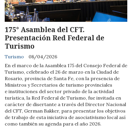
175° Asamblea del CFT.
Presentación Red Federal de
Turismo
Turismo
08/04/2026
En el marco de la Asamblea 175 del Consejo Federal de
Turismo, celebrado el 26 de marzo en la Ciudad de
Rosario, provincia de Santa Fe, con la presencia de
Ministros y Secretarios de turismo provinciales
e instituciones del sector privado de la actividad
turística, la Red Federal de Turismo, fue invitada en
carácter de disertante a través del Director Nacional
del CFT, German Bakker, para presentar los objetivos
de trabajo de esta iniciativa de asociativismo local así
como también su agenda para el año 2026.