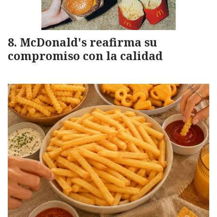
McDonald's reafirma su
compromiso con la calidad