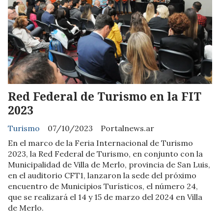
Red Federal de Turismo en la FIT
2023
Turismo
07/10/2023
Portalnews.ar
En el marco de la Feria Internacional de Turismo
2023, la Red Federal de Turismo, en conjunto con la
Municipalidad de Villa de Merlo, provincia de San Luis,
en el auditorio CFT1, lanzaron la sede del próximo
encuentro de Municipios Turísticos, el número 24,
que se realizará el 14 y 15 de marzo del 2024 en Villa
de Merlo.