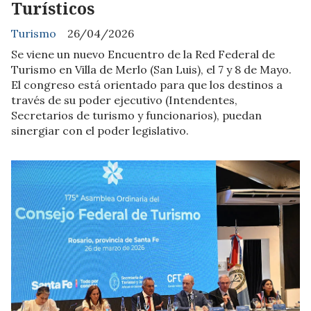
Turísticos
Turismo
26/04/2026
Se viene un nuevo Encuentro de la Red Federal de
Turismo en Villa de Merlo (San Luis), el 7 y 8 de Mayo.
El congreso está orientado para que los destinos a
través de su poder ejecutivo (Intendentes,
Secretarios de turismo y funcionarios), puedan
sinergiar con el poder legislativo.