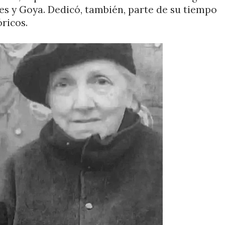
tes y Goya. Dedicó, también, parte de su tiempo
ricos.