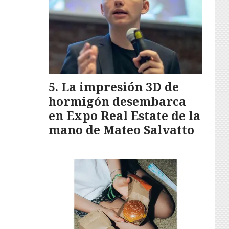
La impresión 3D de
hormigón desembarca
en Expo Real Estate de la
mano de Mateo Salvatto