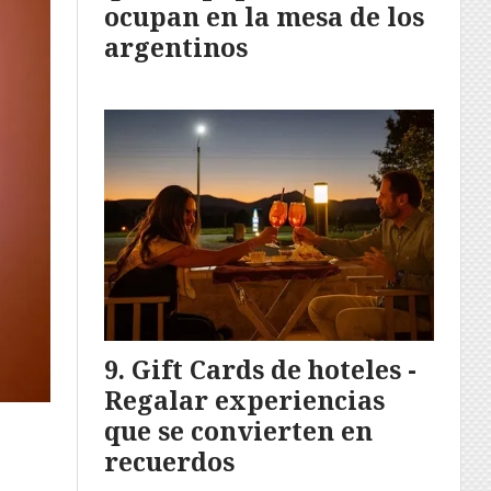
ocupan en la mesa de los
argentinos
Gift Cards de hoteles -
Regalar experiencias
que se convierten en
recuerdos