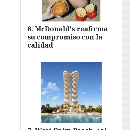
McDonald's reafirma
su compromiso con la
calidad