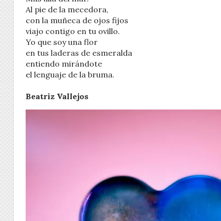
Al pie de la mecedora,
con la muñeca de ojos fijos
viajo contigo en tu ovillo.
Yo que soy una flor
en tus laderas de esmeralda
entiendo mirándote
el lenguaje de la bruma.
Beatriz Vallejos