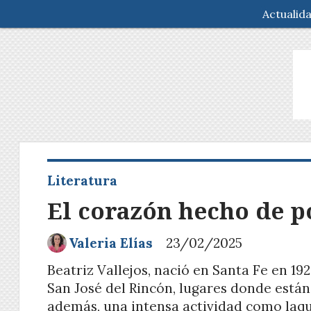
Actualid
Literatura
El corazón hecho de p
Valeria Elías
23/02/2025
Beatriz Vallejos, nació en Santa Fe en 192
San José del Rincón, lugares donde están
además, una intensa actividad como laqu