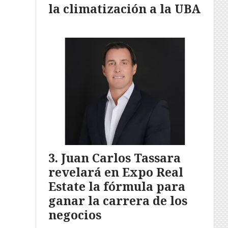
la climatización a la UBA
Juan Carlos Tassara
revelará en Expo Real
Estate la fórmula para
ganar la carrera de los
negocios