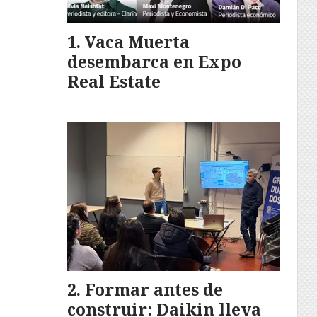
Vaca Muerta
desembarca en Expo
Real Estate
Formar antes de
construir: Daikin lleva