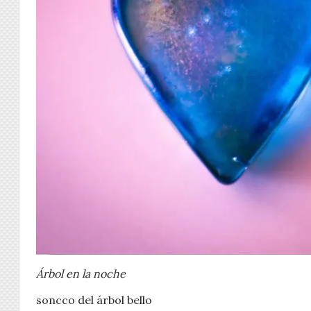
Árbol en la noche
soncco del árbol bello