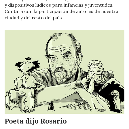
y dispositivos lúdicos para infancias y juventudes.
Contará con la participación de autores de nuestra
ciudad y del resto del país.
Poeta dijo Rosario