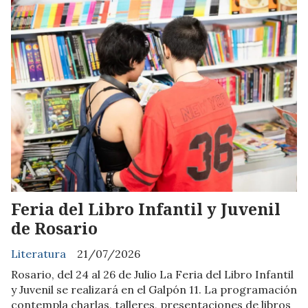
Feria del Libro Infantil y Juvenil
de Rosario
Literatura
21/07/2026
Rosario, del 24 al 26 de Julio La Feria del Libro Infantil
y Juvenil se realizará en el Galpón 11. La programación
contempla charlas, talleres, presentaciones de libros