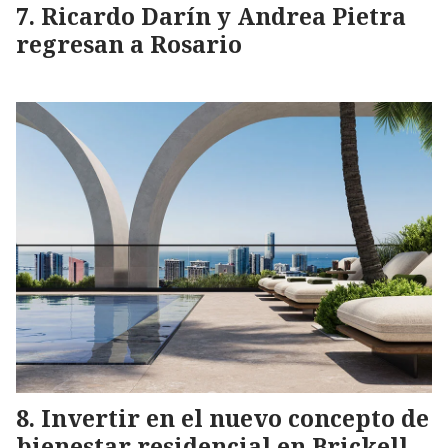
Ricardo Darín y Andrea Pietra
regresan a Rosario
Invertir en el nuevo concepto de
bienestar residencial en Brickell,