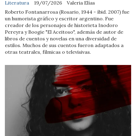
Literatura
19/07/2026
Valeria Elías
Roberto Fontanarrosa (Rosario, 1944 - íbid. 2007) fue
un humorista gráfico y escritor argentino. Fue
creador de los personajes de historieta Inodoro
Pereyra y Boogie "El Aceitoso", además de autor de
libros de cuentos y novelas en una diversidad de
estilos. Muchos de sus cuentos fueron adaptados a
otras teatrales, fílmicas o televisivas.