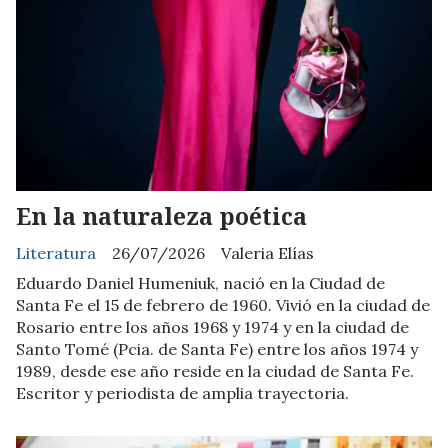
En la naturaleza poética
Literatura
26/07/2026
Valeria Elías
Eduardo Daniel Humeniuk, nació en la Ciudad de
Santa Fe el 15 de febrero de 1960. Vivió en la ciudad de
Rosario entre los años 1968 у 1974 y en la ciudad de
Santo Tomé (Pcia. de Santa Fe) entre los años 1974 y
1989, desde ese año reside en la ciudad de Santa Fe.
Escritor y periodista de amplia trayectoria.