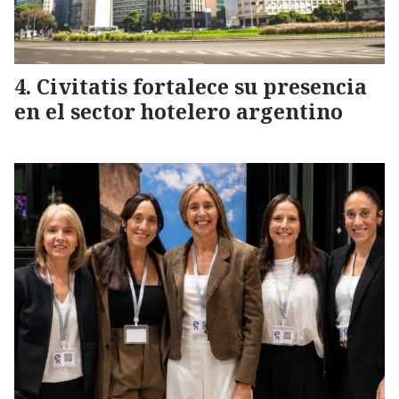
Civitatis fortalece su presencia
en el sector hotelero argentino