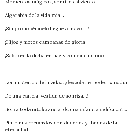
Momentos mágicos, sonrisas al viento
Algarabía de la vida mía…
¡Sin proponérmelo llegue a mayor…!
¡Hijos y nietos campanas de gloria!
¡Saboreo la dicha en paz y con mucho amor..!
Los misterios de la vida… ¡descubrí el poder sanador
De una caricia, vestida de sonrisa…!
Borra toda intolerancia de una infancia indiferente.
Pinto mis recuerdos con duendes y hadas de la
eternidad.