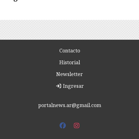
Contacto
Historial
Newsletter
Ingresar
portalnews.ar@gmail.com