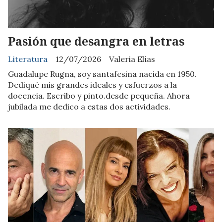
Pasión que desangra en letras
Literatura
12/07/2026
Valeria Elías
Guadalupe Rugna, soy santafesina nacida en 1950.
Dediqué mis grandes ideales y esfuerzos a la
docencia. Escribo y pinto.desde pequeña. Ahora
jubilada me dedico a estas dos actividades.