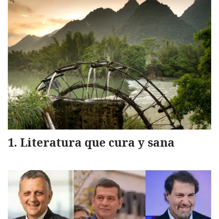
Literatura que cura y sana