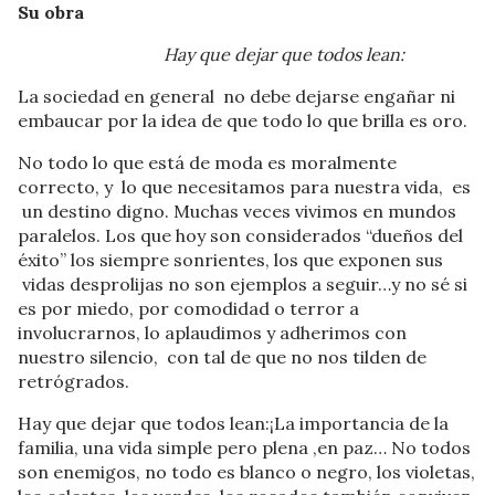
Su obra
Hay que dejar que todos lean:
La sociedad en general no debe dejarse engañar ni
embaucar por la idea de que todo lo que brilla es oro.
No todo lo que está de moda es moralmente
correcto, y lo que necesitamos para nuestra vida, es
un destino digno. Muchas veces vivimos en mundos
paralelos. Los que hoy son considerados “dueños del
éxito” los siempre sonrientes, los que exponen sus
vidas desprolijas no son ejemplos a seguir…y no sé si
es por miedo, por comodidad o terror a
involucrarnos, lo aplaudimos y adherimos con
nuestro silencio, con tal de que no nos tilden de
retrógrados.
Hay que dejar que todos lean:¡La importancia de la
familia, una vida simple pero plena ,en paz… No todos
son enemigos, no todo es blanco o negro, los violetas,