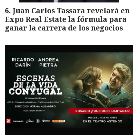
Juan Carlos Tassara revelará en
Expo Real Estate la fórmula para
ganar la carrera de los negocios