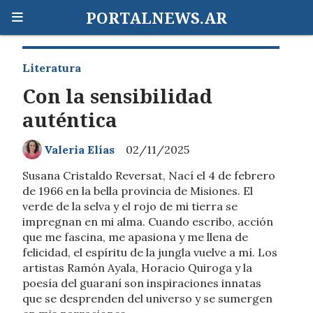
PORTALNEWS.AR
Literatura
Con la sensibilidad
auténtica
Valeria Elías
02/11/2025
Susana Cristaldo Reversat, Nací el 4 de febrero
de 1966 en la bella provincia de Misiones. El
verde de la selva y el rojo de mi tierra se
impregnan en mi alma. Cuando escribo, acción
que me fascina, me apasiona y me llena de
felicidad, el espíritu de la jungla vuelve a mí. Los
artistas Ramón Ayala, Horacio Quiroga y la
poesía del guaraní son inspiraciones innatas
que se desprenden del universo y se sumergen