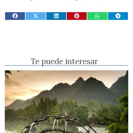
Te puede interesar