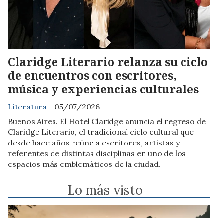
Claridge Literario relanza su ciclo
de encuentros con escritores,
música y experiencias culturales
Literatura
05/07/2026
Buenos Aires. El Hotel Claridge anuncia el regreso de
Claridge Literario, el tradicional ciclo cultural que
desde hace años reúne a escritores, artistas y
referentes de distintas disciplinas en uno de los
espacios más emblemáticos de la ciudad.
Lo más visto