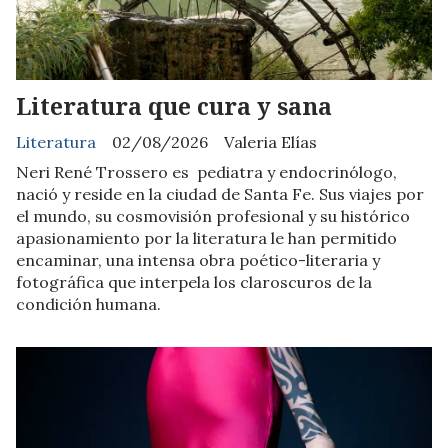
Literatura que cura y sana
Literatura
02/08/2026
Valeria Elías
Neri René Trossero es pediatra y endocrinólogo,
nació y reside en la ciudad de Santa Fe. Sus viajes por
el mundo, su cosmovisión profesional y su histórico
apasionamiento por la literatura le han permitido
encaminar, una intensa obra poético-literaria y
fotográfica que interpela los claroscuros de la
condición humana.