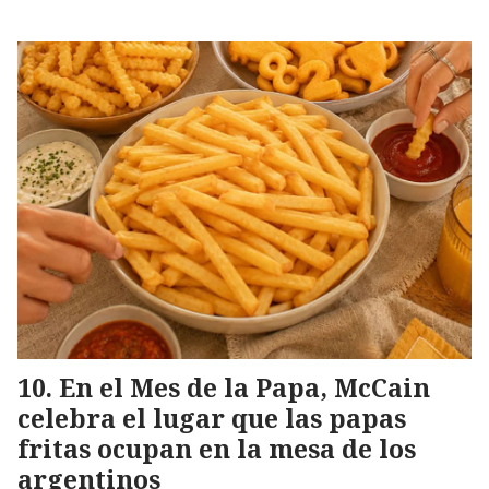
En el Mes de la Papa, McCain
celebra el lugar que las papas
fritas ocupan en la mesa de los
argentinos