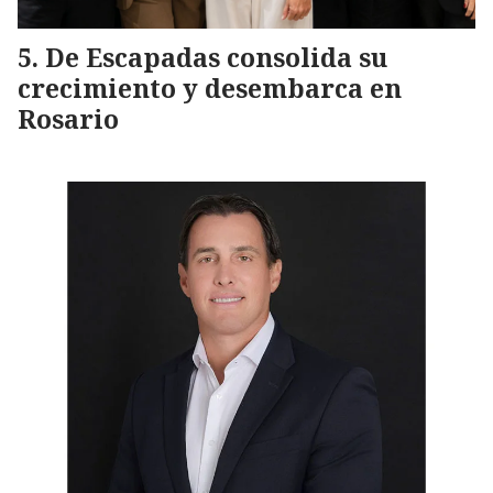
De Escapadas consolida su
crecimiento y desembarca en
Rosario