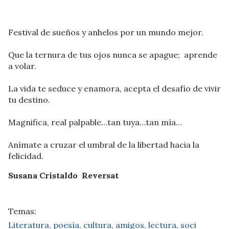
Festival de sueños y anhelos por un mundo mejor.
Que la ternura de tus ojos nunca se apague; aprende
a volar.
La vida te seduce y enamora, acepta el desafío de vivir
tu destino.
Magnifica, real palpable…tan tuya…tan mía…
Anímate a cruzar el umbral de la libertad hacia la
felicidad.
Susana Cristaldo Reversat
Literatura, poesía, cultura, amigos, lectura, soci