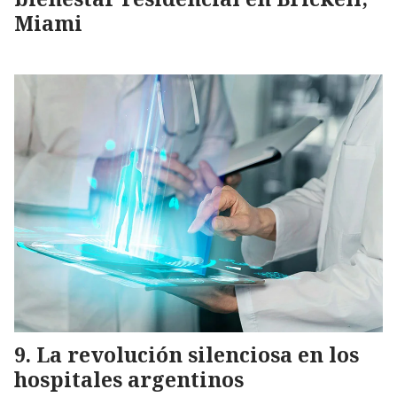
Miami
La revolución silenciosa en los
hospitales argentinos