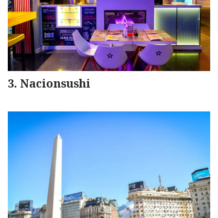
Nacionsushi