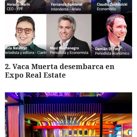
Vaca Muerta desembarca en
Expo Real Estate