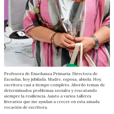
Profesora de Enseñanza Primaria. Directora de
Escuelas, hoy jubilada. Madre, esposa, abuela. Hoy,
escritora casi a tiempo completo. Abordo temas de
determinados problemas sociales y rescatando
siempre la resiliencia. Asisto a varios talleres
literarios que me ayudan a crecer en esta amada
vocación de escritora.