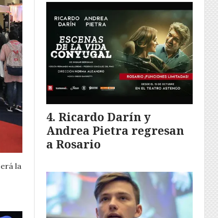
Ricardo Darín y
Andrea Pietra regresan
a Rosario
erá la