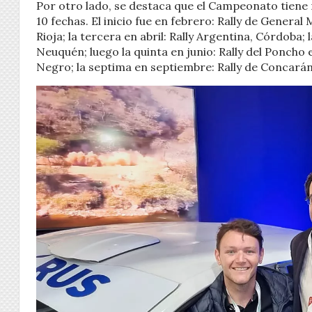
Por otro lado, se destaca que el Campeonato tiene 
10 fechas. El inicio fue en febrero: Rally de General
Rioja; la tercera en abril: Rally Argentina, Córdoba;
Neuquén; luego la quinta en junio: Rally del Poncho 
Negro; la septima en septiembre: Rally de Concarán,