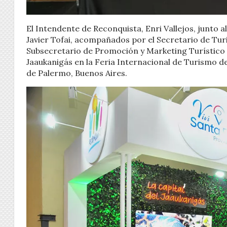
El Intendente de Reconquista, Enri Vallejos, junto 
Javier Tofai, acompañados por el Secretario de Turi
Subsecretario de Promoción y Marketing Turístico de
Jaaukanigás en la Feria Internacional de Turismo de
de Palermo, Buenos Aires.