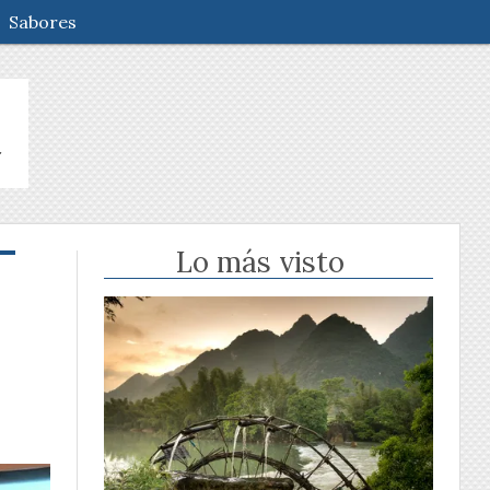
Sabores
Lo más visto