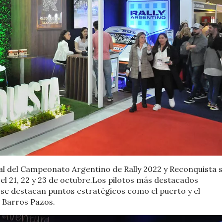
cial del Campeonato Argentino de Rally 2022 y Reconquista s
 el 21, 22 y 23 de octubre.Los pilotos más destacados
 se destacan puntos estratégicos como el puerto y el
 Barros Pazos.