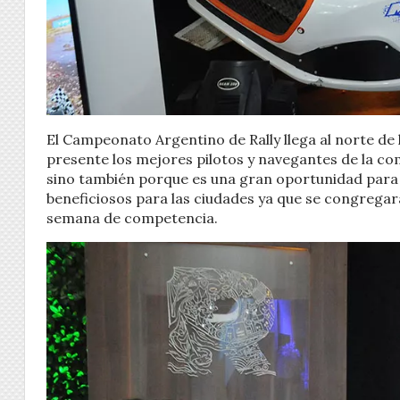
El Campeonato Argentino de Rally llega al norte de 
presente los mejores pilotos y navegantes de la com
sino también porque es una gran oportunidad para 
beneficiosos para las ciudades ya que se congregar
semana de competencia.