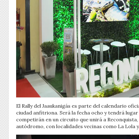
El Rally del Jaaukanigás es parte del calendario ofi
ciudad anfitriona. Será la fecha ocho y tendrá lugar
competirán en un circuito que unirá a Reconquista,
autódromo, con localidades vecinas como La Lola y