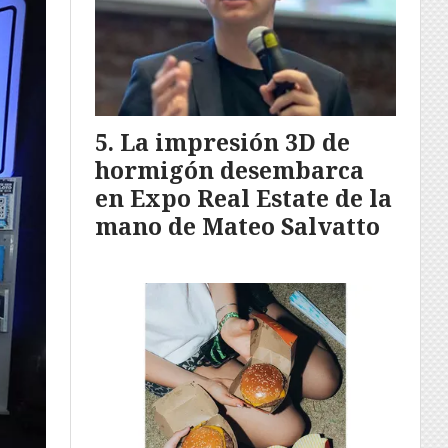
La impresión 3D de
hormigón desembarca
en Expo Real Estate de la
mano de Mateo Salvatto