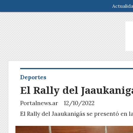
Actualid
Deportes
El Rally del Jaaukanig
Portalnews.ar
12/10/2022
El Rally del Jaaukanigás se presentó en l