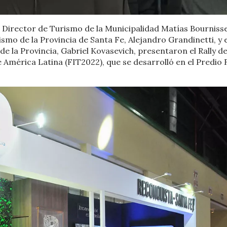
al Director de Turismo de la Municipalidad Matías Bourniss
smo de la Provincia de Santa Fe, Alejandro Grandinetti, y e
 la Provincia, Gabriel Kovasevich, presentaron el Rally de
 América Latina (FIT2022), que se desarrolló en el Predio F