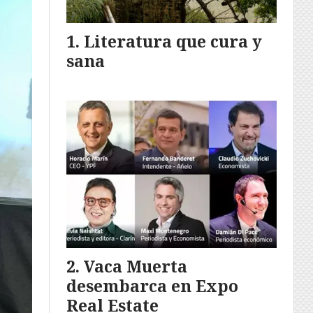
Literatura que cura y
sana
Vaca Muerta
desembarca en Expo
Real Estate