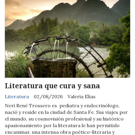
Literatura que cura y sana
Literatura
02/08/2026
Valeria Elías
Neri René Trossero es pediatra y endocrinólogo,
nació y reside en la ciudad de Santa Fe. Sus viajes por
el mundo, su cosmovisión profesional y su histórico
apasionamiento por la literatura le han permitido
encaminar, una intensa obra poético-literaria y