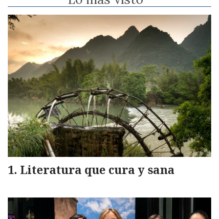
Literatura que cura y sana