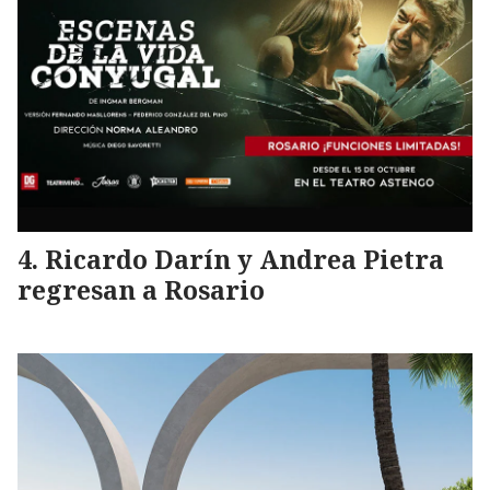
Ricardo Darín y Andrea Pietra
regresan a Rosario