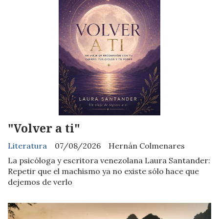
"Volver a ti"
Literatura
07/08/2026
Hernán Colmenares
La psicóloga y escritora venezolana Laura Santander:
Repetir que el machismo ya no existe sólo hace que
dejemos de verlo