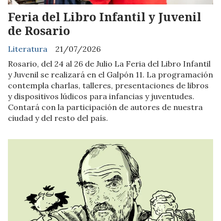
Feria del Libro Infantil y Juvenil
de Rosario
Literatura
21/07/2026
Rosario, del 24 al 26 de Julio La Feria del Libro Infantil
y Juvenil se realizará en el Galpón 11. La programación
contempla charlas, talleres, presentaciones de libros
y dispositivos lúdicos para infancias y juventudes.
Contará con la participación de autores de nuestra
ciudad y del resto del país.