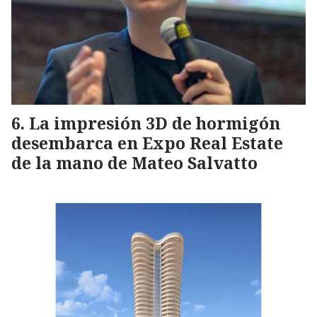
La impresión 3D de hormigón
desembarca en Expo Real Estate
de la mano de Mateo Salvatto