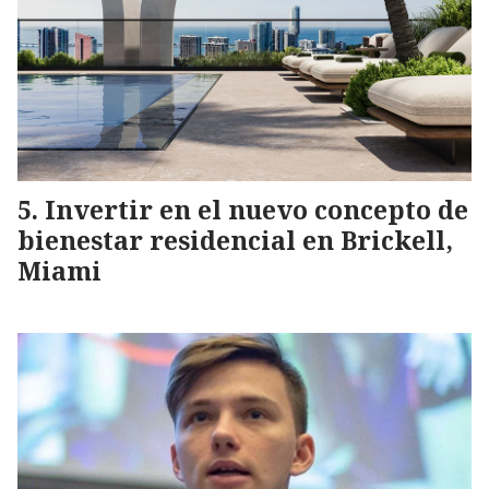
Invertir en el nuevo concepto de
bienestar residencial en Brickell,
Miami