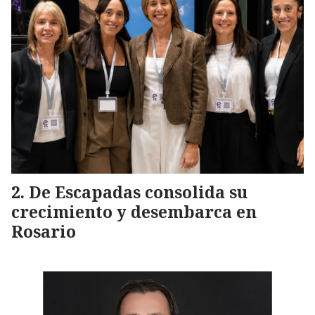
De Escapadas consolida su
crecimiento y desembarca en
Rosario