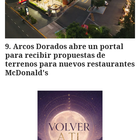
Arcos Dorados abre un portal
para recibir propuestas de
terrenos para nuevos restaurantes
McDonald's