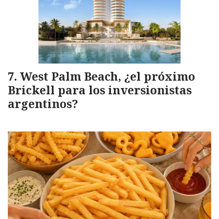
West Palm Beach, ¿el próximo
Brickell para los inversionistas
argentinos?