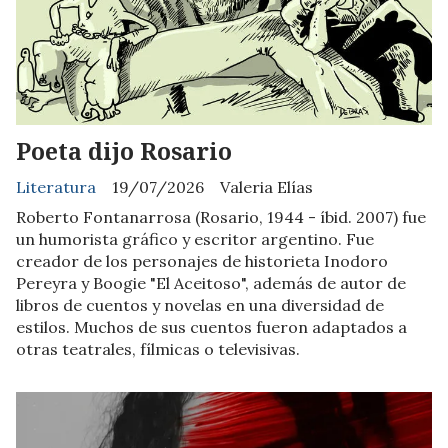
Poeta dijo Rosario
Literatura
19/07/2026
Valeria Elías
Roberto Fontanarrosa (Rosario, 1944 - íbid. 2007) fue
un humorista gráfico y escritor argentino. Fue
creador de los personajes de historieta Inodoro
Pereyra y Boogie "El Aceitoso", además de autor de
libros de cuentos y novelas en una diversidad de
estilos. Muchos de sus cuentos fueron adaptados a
otras teatrales, fílmicas o televisivas.