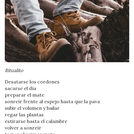
Ritualito
Desatarse los cordones
sacarse el día
preparar el mate
sonreír frente al espejo hasta que la pava
subir el volumen y bailar
regar las plantas
estirarse hasta el calambre
volver a sonreír