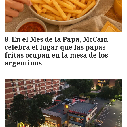
En el Mes de la Papa, McCain
celebra el lugar que las papas
fritas ocupan en la mesa de los
argentinos