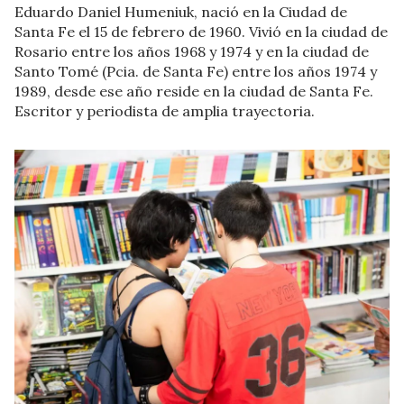
Eduardo Daniel Humeniuk, nació en la Ciudad de
Santa Fe el 15 de febrero de 1960. Vivió en la ciudad de
Rosario entre los años 1968 у 1974 y en la ciudad de
Santo Tomé (Pcia. de Santa Fe) entre los años 1974 y
1989, desde ese año reside en la ciudad de Santa Fe.
Escritor y periodista de amplia trayectoria.