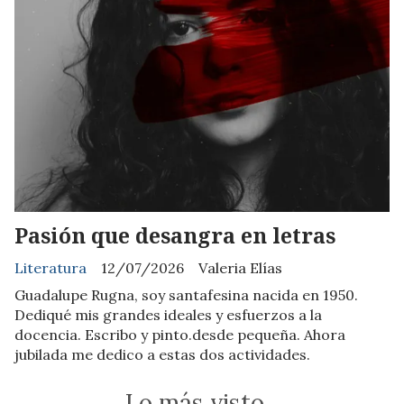
Pasión que desangra en letras
Literatura
12/07/2026
Valeria Elías
Guadalupe Rugna, soy santafesina nacida en 1950.
Dediqué mis grandes ideales y esfuerzos a la
docencia. Escribo y pinto.desde pequeña. Ahora
jubilada me dedico a estas dos actividades.
Lo más visto