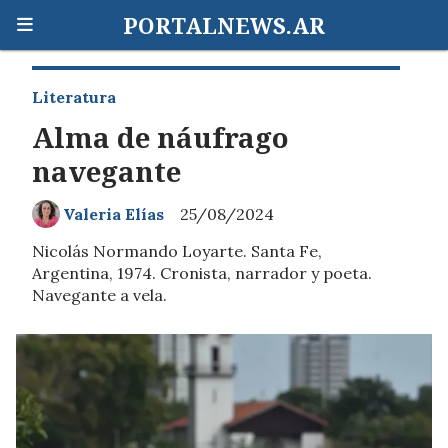
PORTALNEWS.AR
Literatura
Alma de náufrago
navegante
Valeria Elías
25/08/2024
Nicolás Normando Loyarte. Santa Fe,
Argentina, 1974. Cronista, narrador y poeta.
Navegante a vela.