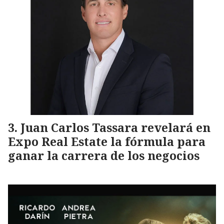
Juan Carlos Tassara revelará en
Expo Real Estate la fórmula para
ganar la carrera de los negocios