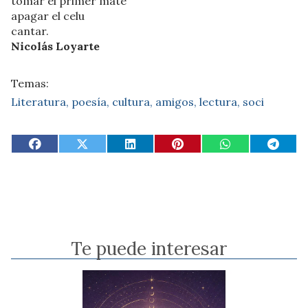
tomar el primer mate
apagar el celu
cantar.
Nicolás Loyarte
Literatura, poesía, cultura, amigos, lectura, soci
Te puede interesar