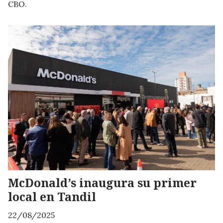
CBO.
McDonald’s inaugura su primer
local en Tandil
22/08/2025