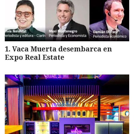
Vaca Muerta desembarca en
Expo Real Estate