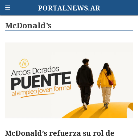
PORTALNEWS.AR
McDonald’s
McDonald’s refuerza su rol de