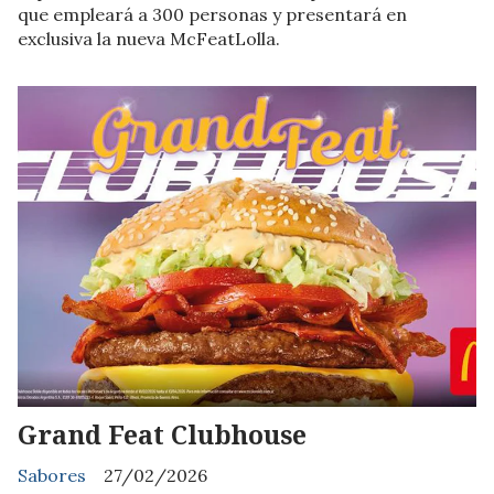
que empleará a 300 personas y presentará en
exclusiva la nueva McFeatLolla.
Grand Feat Clubhouse
Sabores
27/02/2026