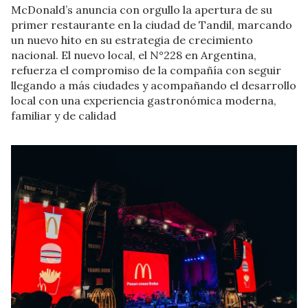
McDonald’s anuncia con orgullo la apertura de su
primer restaurante en la ciudad de Tandil, marcando
un nuevo hito en su estrategia de crecimiento
nacional. El nuevo local, el N°228 en Argentina,
refuerza el compromiso de la compañía con seguir
llegando a más ciudades y acompañando el desarrollo
local con una experiencia gastronómica moderna,
familiar y de calidad