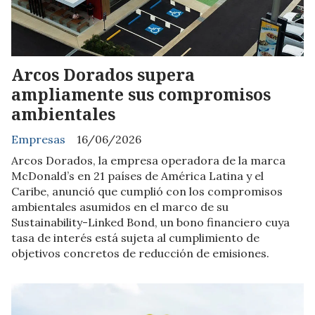
Arcos Dorados supera
ampliamente sus compromisos
ambientales
Empresas
16/06/2026
Arcos Dorados, la empresa operadora de la marca
McDonald’s en 21 países de América Latina y el
Caribe, anunció que cumplió con los compromisos
ambientales asumidos en el marco de su
Sustainability-Linked Bond, un bono financiero cuya
tasa de interés está sujeta al cumplimiento de
objetivos concretos de reducción de emisiones.