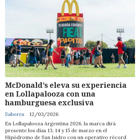
McDonald’s eleva su experiencia
en Lollapalooza con una
hamburguesa exclusiva
Sabores
12/03/2026
En Lollapalooza Argentina 2026, la marca dirá
presente los días 13, 14 y 15 de marzo en el
Hipódromo de San Isidro con un operativo récord