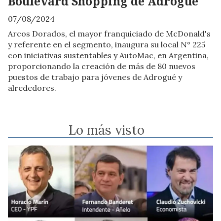
Boulevard Shopping de Adrogué
07/08/2024
Arcos Dorados, el mayor franquiciado de McDonald's
y referente en el segmento, inaugura su local N° 225
con iniciativas sustentables y AutoMac, en Argentina,
proporcionando la creación de más de 80 nuevos
puestos de trabajo para jóvenes de Adrogué y
alrededores.
Lo más visto