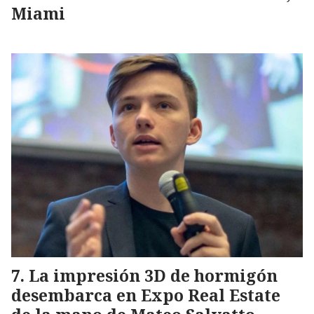
Miami
La impresión 3D de hormigón
desembarca en Expo Real Estate