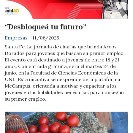
“Desbloqueá tu futuro”
Empresas
11/06/2025
Santa Fe. La jornada de charlas que brinda Arcos
Dorados para jóvenes que buscan su primer empleo.
El evento está destinado a jóvenes de entre 18 y 21
años. Con entrada gratuita, será el martes 24 de
junio, en la Facultad de Ciencias Económicas de la
UNL. Esta iniciativa se desprende de la plataforma
McCampus, orientada a motivar y capacitar a los
jóvenes en las habilidades necesarias para conseguir
su primer empleo.