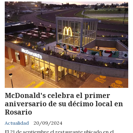
McDonald's celebra el primer
aniversario de su décimo local en
Rosario
Actualidad
20/09/2024
El 21 de septiembre el restaurante ubicado en el