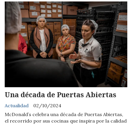
Una década de Puertas Abiertas
Actualidad
02/10/2024
McDonald’s celebra una década de Puertas Abiertas,
el recorrido por sus cocinas que inspira por la calidad