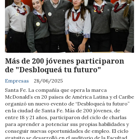
Más de 200 jóvenes participaron
de "Desbloqueá tu futuro"
Empresas
28/06/2025
Santa Fe. La compañía que opera la marca
McDonald’s en 20 países de América Latina y el Caribe
organizó un nuevo evento de “Desbloqueá tu futuro”
en la ciudad de Santa Fe. Más de 200 jóvenes, de
entre 18 y 21 años, participaron del ciclo de charlas
para aprender a potenciar sus propias habilidades y
conseguir nuevas oportunidades de empleo. El ciclo
gratuito se desarrolló en el auditorio de la Facultad