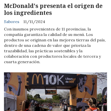
McDonald's presenta el origen de
los ingredientes
Sabores
11/11/2024
Con insumos provenientes de 11 provincias, la
compañía garantiza la calidad de su menú. Los
productos se originan en las mejores tierras del país,
dentro de una cadena de valor que prioriza la
trazabilidad, las prácticas sostenibles y la
colaboración con productores locales de tercera y
cuarta generación.